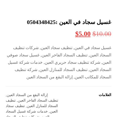
غسيل سجاد في العين :0504348425
$
5.00
$
10.00
غسيل سجاد في العين, تنظيف سجاد العين, شركات تنظيف
السجاد العين, تنظيف السجاد الفاخر العين, غسيل سجاد صوفي
العين, شركة تنظيف سجاد حريري العين, خدمات شركة غسيل
السجاد العين, تنظيف السجاد للمنازل العين, شركة تنظيف
السجاد للمكاتب العين, إزالة البقع من السجاد العين
العلامات
إزالة البقع من السجاد العين
,
تنظيف السجاد الفاخر العين
,
تنظيف
السجاد للمنازل العين
,
تنظيف سجاد
العين
,
خدمات شركة غسيل السجاد
العين
,
شركات تنظيف السجاد