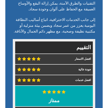
التقنيات والطرق الآمنة، يمكن إزالة البقع والأوساخ
العميقة مع الحفاظ على ألوان وجودة سجاد.
إلى جانب الخدمات الاحترافية، اتباع أساليب النظافة
اليومية يعزز من عمر سجاد ويضمن بيئة منزلية أو
مكتبية نظيفة وصحية، مع مظهر دائم الجمال والأناقة.
التقييم
افضل الاسعار
جودة عالية
افضل خدمات
ممتاز