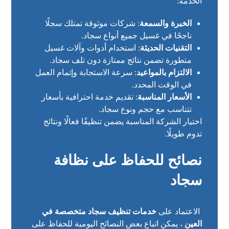
الخدمة:
الخبرة والسمعة
: شركات موثوقة تمتلك سجلًا
ناجحًا في غسيل جميع أنواع سجاد.
التقنيات الحديثة
: استخدام أدوات وآلات غسيل
متطورة تضمن نتائج ممتازة دون تلف سجاد.
الالتزام بالمواعيد
: سرعة الاستجابة وإتمام العمل
في الوقت المحدد.
الأسعار المناسبة
: تقديم خدمة احترافية بأسعار
تتناسب مع حجم ونوع سجاد.
اختيار الشركة المناسبة يضمن تنظيفًا فعالًا ونتائج
تدوم طويلًا.
نصائح للحفاظ على نظافة
سجاد
الاعتماد على
خدمات تنظيف سجاد متخصصة في
العين
، يمكن اتباع بعض النصائح اليومية للحفاظ على