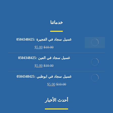
خدماتنا
غسيل سجاد في الفجيرة :0504348425
$
5.00
$
10.00
غسيل سجاد في العين :0504348425
$
5.00
$
10.00
غسيل سجاد في ابوظبي :0504348425
$
5.00
$
10.00
أحدث الأخبار