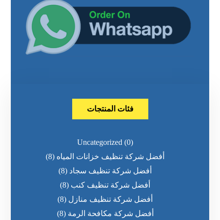
فئات المنتجات
Uncategorized
(0)
أفضل شركة تنظيف خزانات المياه
(8)
أفضل شركة تنظيف سجاد
(8)
أفضل شركة تنظيف كنب
(8)
أفضل شركة تنظيف منازل
(8)
أفضل شركة مكافحة الرمة
(8)