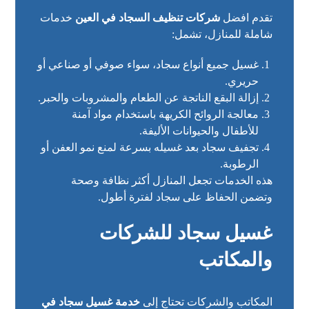
تقدم افضل
شركات تنظيف السجاد في العين
خدمات
شاملة للمنازل، تشمل:
غسيل جميع أنواع سجاد، سواء صوفي أو صناعي أو
حريري.
إزالة البقع الناتجة عن الطعام والمشروبات والحبر.
معالجة الروائح الكريهة باستخدام مواد آمنة
للأطفال والحيوانات الأليفة.
تجفيف سجاد بعد غسيله بسرعة لمنع نمو العفن أو
الرطوبة.
هذه الخدمات تجعل المنازل أكثر نظافة وصحة
وتضمن الحفاظ على سجاد لفترة أطول.
غسيل سجاد للشركات
والمكاتب
المكاتب والشركات تحتاج إلى
خدمة غسيل سجاد في