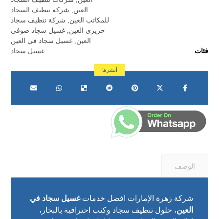
العين
,
شركة تنظيف السجاد
للمكاتب العين
,
شركة تنظيف سجاد
حريري العين
,
غسيل سجاد صوفي
العين
,
غسيل سجاد في العين
فئات
غسيل سجاد
الوصف
شركة زهرة الإمارات افضل خدمات
غسيل سجاد في
العين
، حلول تنظيف سجاد وكنب احترافية بالبخار،