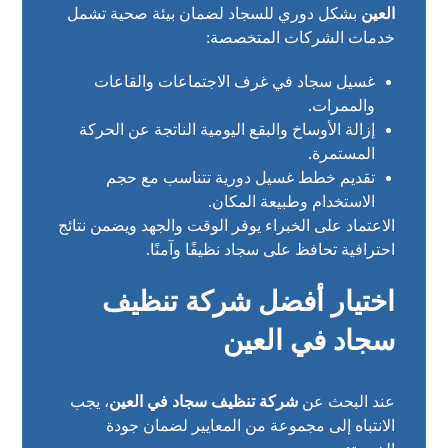
العين
بشكل دوري للسجاد لضمان بيئة صحية تشمل
خدمات الشركات المتخصصة:
غسيل سجاد في غرف الاجتماعات والقاعات
والممرات.
إزالة الأوساخ والبقع اليومية الناتجة عن الحركة
المستمرة.
تقديم خطط غسيل دورية تتناسب مع حجم
الاستخدام وطبيعة المكان.
الاعتماد على الخبراء يوفر الوقت والجهد ويضمن نتائج
احترافية تحافظ على سجاد نظيفًا وآمنًا.
اختيار أفضل شركة تنظيف
سجاد في العين
عند البحث عن
شركة تنظيف سجاد في العين
، يجب
الانتباه إلى مجموعة من المعايير لضمان جودة