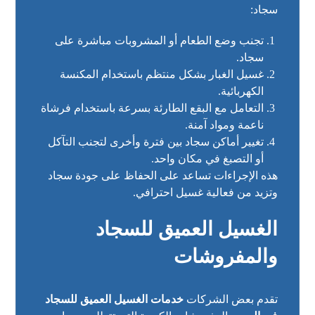
سجاد:
تجنب وضع الطعام أو المشروبات مباشرة على
سجاد.
غسيل الغبار بشكل منتظم باستخدام المكنسة
الكهربائية.
التعامل مع البقع الطارئة بسرعة باستخدام فرشاة
ناعمة ومواد آمنة.
تغيير أماكن سجاد بين فترة وأخرى لتجنب التآكل
أو التصبغ في مكان واحد.
هذه الإجراءات تساعد على الحفاظ على جودة سجاد
وتزيد من فعالية غسيل احترافي.
الغسيل العميق للسجاد
والمفروشات
تقدم بعض الشركات
خدمات الغسيل العميق للسجاد