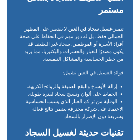
مستمر
تتميز
غسيل سجاد في العين
لا يقتصر على المظهر
الجمالي فقط، بل له دور مهم في الحفاظ على صحة
أفراد الأسرة أو الموظفين. سجاد غير النظيف قد
يكون مصدرًا للغبار والحشرات والبكتيريا، مما يزيد
من خطر الحساسية والمشاكل التنفسية.
فوائد الغسيل في العين تشمل:
إزالة الأوساخ والبقع العميقة والروائح الكريهة.
الحفاظ على ألوان ونسيج سجاد لفترة طويلة.
الوقاية من تراكم الغبار الذي يسبب الحساسية.
الاعتماد على شركة محترفة يضمن نتائج فعالة
وسريعة دون الإضرار بالسجاد.
تقنيات حديثة لغسيل السجاد