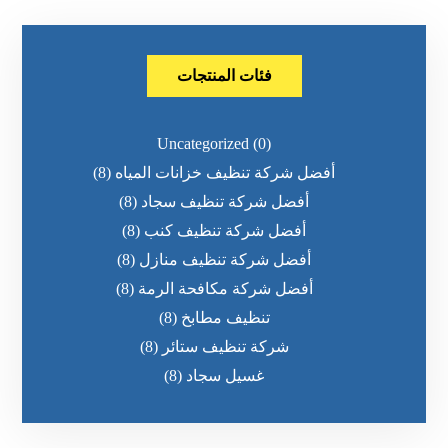
فئات المنتجات
Uncategorized
(0)
أفضل شركة تنظيف خزانات المياه
(8)
أفضل شركة تنظيف سجاد
(8)
أفضل شركة تنظيف كنب
(8)
أفضل شركة تنظيف منازل
(8)
أفضل شركة مكافحة الرمة
(8)
تنظيف مطابخ
(8)
شركة تنظيف ستائر
(8)
غسيل سجاد
(8)