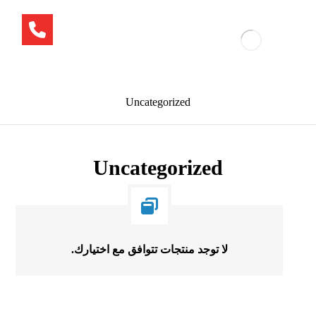
Uncategorized
Uncategorized
لا توجد منتجات تتوافق مع اختيارك.