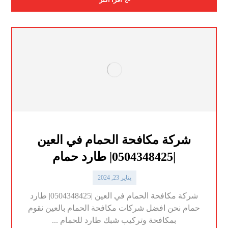
شركة مكافحة الحمام في العين
|0504348425| طارد حمام
يناير 23, 2024
شركة مكافحة الحمام في العين |0504348425| طارد
حمام نحن افضل شركات مكافحة الحمام بالعين نقوم
بمكافحة وتركيب شبك طارد للحمام ...