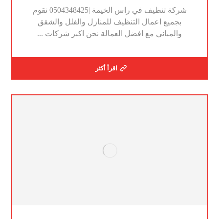
شركة تنظيف في راس الخيمة |0504348425 نقوم
بجميع اعمال التنظيف للمنازل والفلل والشقق
والمباني مع افضل العمالة نحن اكبر شركات ...
اقرأ أكثر