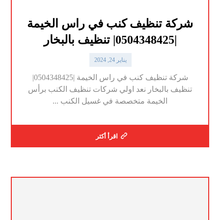
شركة تنظيف كنب في راس الخيمة
|0504348425| تنظيف بالبخار
يناير 24, 2024
شركة تنظيف كنب في راس الخيمة |0504348425|
تنظيف بالبخار نعد اولي شركات تنظيف الكنب برأس
الخيمة متخصصة في غسيل الكنب ...
اقرأ أكثر