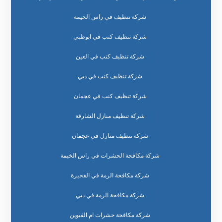
شركة تنظيف في راس الخيمة
شركة تنظيف كنب في ابوظبي
شركة تنظيف كنب في العين
شركة تنظيف كنب في دبي
شركة تنظيف كنب في عجمان
شركة تنظيف منازل الشارقة
شركة تنظيف منازل في عجمان
شركة مكافحة الحشرات في راس الخيمة
شركة مكافحة الرمة في الفجيرة
شركة مكافحة الرمة في دبي
شركة مكافحة حشرات ام القيوين