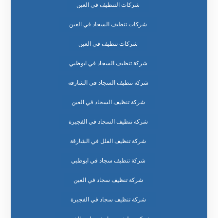
شركات التنظيف في العين
شركات تنظيف السجاد في العين
شركات تنظيف في العين
شركة تنظيف السجاد في ابوظبي
شركة تنظيف السجاد في الشارقة
شركة تنظيف السجاد في العين
شركة تنظيف السجاد في الفجيرة
شركة تنظيف الفلل في الشارقة
شركة تنظيف سجاد في ابوظبي
شركة تنظيف سجاد في العين
شركة تنظيف سجاد في الفجيرة