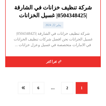
شركة تنظيف خزانات في الشارقة
|0504348425| غسيل الخزانات
يناير 22, 2024
شركة تنظيف خزانات في الشارقة |0504348425|
غسيل الخزانات نحن افضل شركات تنظيف الخزانات
في الامارات متخصصة في غسيل وعزل خزانات ...
اقرأ أكثر
6
…
2
1