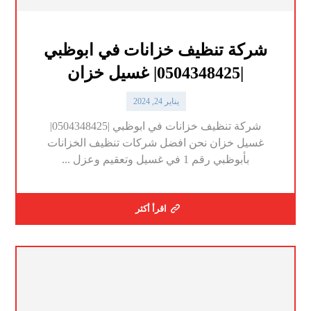
شركة تنظيف خزانات في ابوظبي
|0504348425| غسيل خزان
يناير 24, 2024
شركة تنظيف خزانات في ابوظبي |0504348425|
غسيل خزان نحن افضل شركات تنظيف الخزانات
بأبوظبي رقم 1 في غسيل وتعقيم وعزل ...
اقرأ أكثر