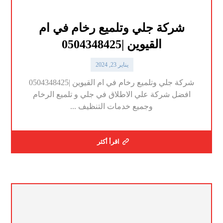
شركة جلي وتلميع رخام في ام
القيوين |0504348425
يناير 23, 2024
شركة جلي وتلميع رخام في ام القيوين |0504348425
افضل شركة علي الاطلاق في جلي و تلميع الرخام
وجميع خدمات التنظيف ...
اقرأ أكثر