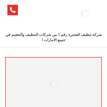
شركة تنظيف الفجيرة رقم 1 بين شركات التنظيف والتعقيم في
جميع الامارات ا