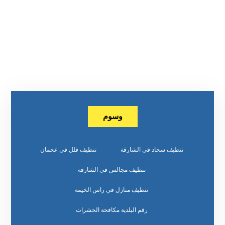
وسوم
تنظيف سجاد في الشارقة
تنظيف فلل في عجمان
تنظيف مجالس في الشارقة
تنظيف منازل في راس الخيمة
رقم البلدية مكافحة الحشرات