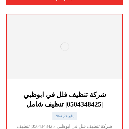
شركة تنظيف فلل في ابوظبي
|0504348425| تنظيف شامل
يناير 24, 2024
شركة تنظيف فلل في ابوظبي |0504348425| تنظيف