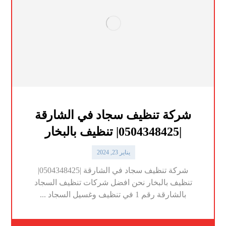
شركة تنظيف سجاد في الشارقة
|0504348425| تنظيف بالبخار
يناير 23, 2024
شركة تنظيف سجاد في الشارقة |0504348425|
تنظيف بالبخار نحن افضل شركات تنظيف السجاد
بالشارقة رقم 1 في تنظيف وغسيل السجاد ...