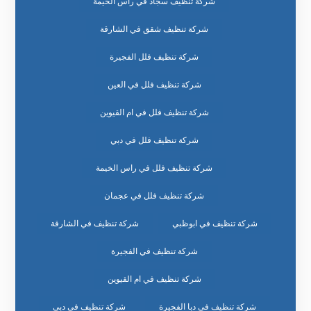
شركة تنظيف سجاد في راس الخيمة
شركة تنظيف شقق في الشارقة
شركة تنظيف فلل الفجيرة
شركة تنظيف فلل في العين
شركة تنظيف فلل في ام القيوين
شركة تنظيف فلل في دبي
شركة تنظيف فلل في راس الخيمة
شركة تنظيف فلل في عجمان
شركة تنظيف في ابوظبي
شركة تنظيف في الشارقة
شركة تنظيف في الفجيرة
شركة تنظيف في ام القيوين
شركة تنظيف في دبا الفجيرة
شركة تنظيف في دبي