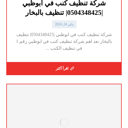
شركة تنظيف كنب في ابوظبي
|0504348425| تنظيف بالبخار
يناير 24, 2024
شركة تنظيف كنب في ابوظبي |0504348425| تنظيف
بالبخار نعد اهم شركة تنظيف كنب في ابوظبي رقم 1
في تنظيف الكنب ...
اقرأ أكثر