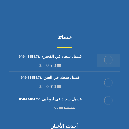
خدماتنا
غسيل سجاد في الفجيرة :0504348425
$
5.00
$
10.00
غسيل سجاد في العين :0504348425
$
5.00
$
10.00
غسيل سجاد في ابوظبي :0504348425
$
5.00
$
10.00
أحدث الأخبار