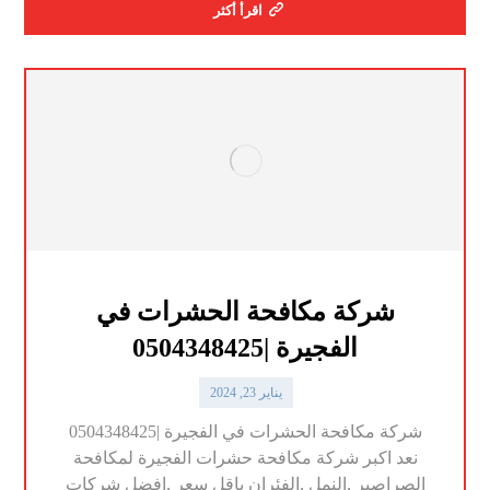
اقرأ أكثر
شركة مكافحة الحشرات في
الفجيرة |0504348425
يناير 23, 2024
شركة مكافحة الحشرات في الفجيرة |0504348425
نعد اكبر شركة مكافحة حشرات الفجيرة لمكافحة
الصراصير ,النمل ,الفئران باقل سعر ,افضل شركات