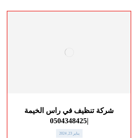
شركة تنظيف في راس الخيمة
|0504348425
يناير 23, 2024