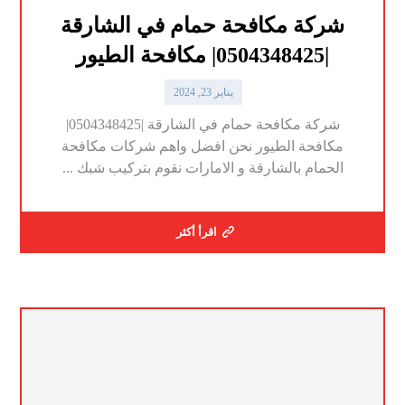
شركة مكافحة حمام في الشارقة
|0504348425| مكافحة الطيور
يناير 23, 2024
شركة مكافحة حمام في الشارقة |0504348425|
مكافحة الطيور نحن افضل واهم شركات مكافحة
الحمام بالشارقة و الامارات نقوم بتركيب شبك ...
اقرأ أكثر