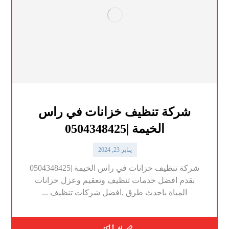
شركة تنظيف خزانات في راس
الخيمة |0504348425
يناير 23, 2024
شركة تنظيف خزانات في راس الخيمة |0504348425
نقدم افضل خدمات تنظيف وتعقيم وعزل خزانات
المياة باحدث طرق ,افضل شركات تنظيف ...
اقرأ أكثر