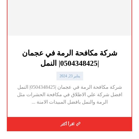
شركة مكافحة الرمة في عجمان
|0504348425| النمل
يناير 23, 2024
شركة مكافحة الرمة في عجمان |0504348425| النمل
افضل شركة علي الاطلاق في مكافحة الحشرات مثل
الرمة والنمل بافضل المبيدات الامنة ...
اقرأ أكثر