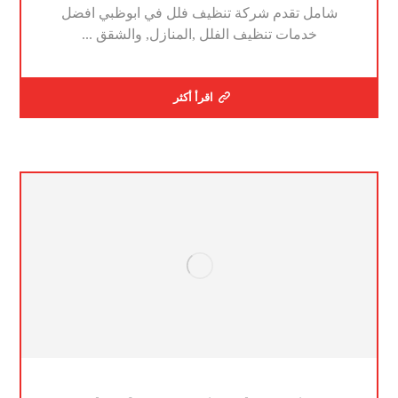
شامل تقدم شركة تنظيف فلل في ابوظبي افضل
خدمات تنظيف الفلل ,المنازل, والشقق ...
اقرأ أكثر