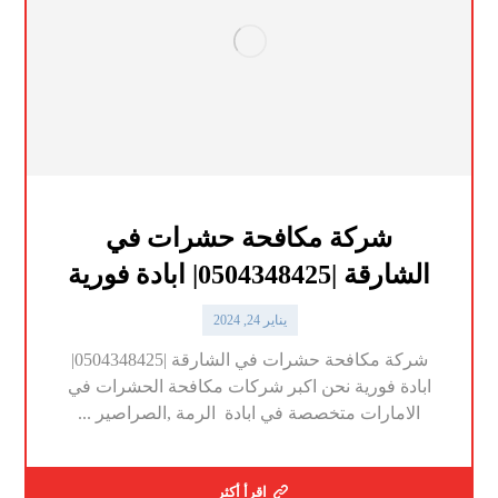
شركة مكافحة حشرات في
الشارقة |0504348425| ابادة فورية
يناير 24, 2024
شركة مكافحة حشرات في الشارقة |0504348425|
ابادة فورية نحن اكبر شركات مكافحة الحشرات في
الامارات متخصصة في ابادة الرمة ,الصراصير ...
اقرأ أكثر