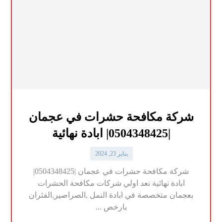
شركة مكافحة حشرات في عجمان
|0504348425| ابادة نهائية
يناير 23, 2024
شركة مكافحة حشرات في عجمان |0504348425|
ابادة نهائية نعد اولي شركات مكافحة الحشرات
بعجمان متخصصة في ابادة النمل ,الصراصير,الفئران
بارخص ...