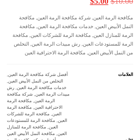
$
5.00
$
10.00
مكافحة الرمة العين, شركة مكافحة الرمة العين, مكافحة
النمل الأبيض العين, خدمات مكافحة الرمة العين, مكافحة
الرمة للمنازل العين, مكافحة الرمة للشركات العين, مكافحة
الرمة للمستودعات العين, رش مبيدات الرمة العين, التخلص
من النمل الأبيض العين, مكافحة الرمة الاحترافية العين
العلامات
أفضل شركة مكافحة الرمة العين
,
التخلص من النمل الأبيض العين
,
خدمات مكافحة الرمة العين
,
رش
مبيدات الرمة العين
,
شركة مكافحة
الرمة العين
,
مكافحة الرمة
الاحترافية العين
,
مكافحة الرمة
العين
,
مكافحة الرمة للشركات
العين
,
مكافحة الرمة للمستودعات
العين
,
مكافحة الرمة للمنازل
العين
,
مكافحة النمل الأبيض العين
فئات
أفضل شركة مكافحة الرمة