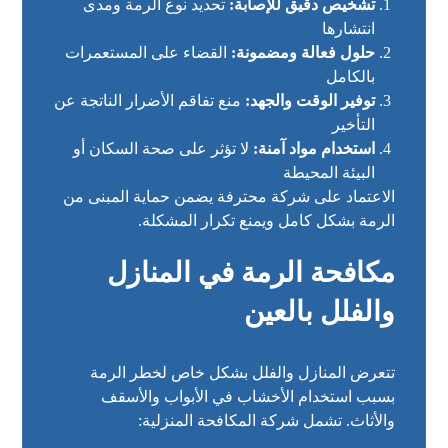
تشخيص دقيق للإصابة:
تحديد نوع الرمة ومدى
انتشارها
حلول فعالة ومضمونة:
القضاء على المستعمرات
بالكامل
توفير الوقت والجهد:
منع تفاقم الأضرار الناتجة عن
التأخير
استخدام مواد آمنة:
لا تؤثر على صحة السكان أو
البيئة المحيطة
الاعتماد على شركة محترفة يضمن حماية المبنى من
الرمة بشكل كامل ويمنع تكرار المشكلة.
مكافحة الرمة في المنازل
والفلل بالعين
تتعرض المنازل والفلل بشكل خاص لخطر الرمة
بسبب استخدام الأخشاب في الأبواب والأسقف
والأثاث. تشمل شركة المكافحة المنزلية: