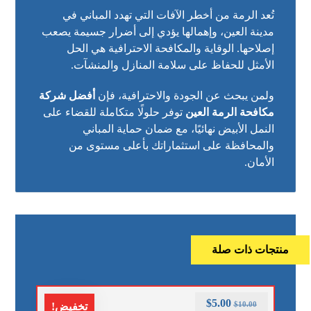
تُعد الرمة من أخطر الآفات التي تهدد المباني في
مدينة العين، وإهمالها يؤدي إلى أضرار جسيمة يصعب
إصلاحها. الوقاية والمكافحة الاحترافية هي الحل
الأمثل للحفاظ على سلامة المنازل والمنشآت.
ولمن يبحث عن الجودة والاحترافية، فإن
أفضل شركة
مكافحة الرمة العين
توفر حلولًا متكاملة للقضاء على
النمل الأبيض نهائيًا، مع ضمان حماية المباني
والمحافظة على استثماراتك بأعلى مستوى من
الأمان.
منتجات ذات صلة
$
5.00
$
10.00
تخفيض!