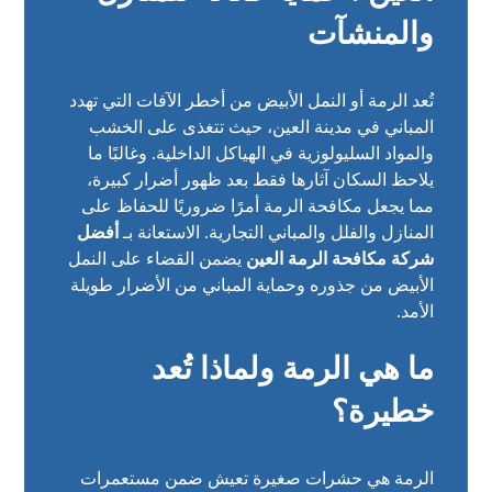
والمنشآت
تُعد الرمة أو النمل الأبيض من أخطر الآفات التي تهدد
المباني في مدينة العين، حيث تتغذى على الخشب
والمواد السليولوزية في الهياكل الداخلية. وغالبًا ما
يلاحظ السكان آثارها فقط بعد ظهور أضرار كبيرة،
مما يجعل مكافحة الرمة أمرًا ضروريًا للحفاظ على
المنازل والفلل والمباني التجارية. الاستعانة بـ
أفضل
شركة مكافحة الرمة العين
يضمن القضاء على النمل
الأبيض من جذوره وحماية المباني من الأضرار طويلة
الأمد.
ما هي الرمة ولماذا تُعد
خطيرة؟
الرمة هي حشرات صغيرة تعيش ضمن مستعمرات