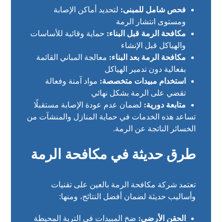
فحص شامل للمبنى:
لتحديد أماكن الإصابة
ومستوى انتشار الرمة
مكافحة الرمة قبل البناء:
حماية وقائية للأساسات
والهياكل قبل الإنشاء
مكافحة الرمة بعد البناء:
معالجة المباني القائمة
بفعالية دون تدمير الهياكل
استخدام مبيدات متخصصة:
مواد آمنة وفعالة
تقضي على الرمة بشكل نهائي
متابعة دورية:
لضمان عدم عودة الإصابة مستقبلًا
تساعد هذه الخدمات في حماية المنازل والمنشآت من
الخسائر الناتجة عن الرمة.
طرق حديثة في مكافحة الرمة
تعتمد شركة مكافحة الرمة بالعين على تقنيات
وأساليب حديثة لضمان أفضل النتائج، ومنها:
الحقن الأرضي:
ضخ المبيدات في التربة المحيطة