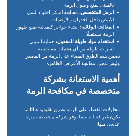
بالمبنى لمنع وصول الرمة
الرش المتخصص:
معالجة أماكن اختباء النمل
الأبيض داخل الجدران والأرضيات
المعالجة الوقائية:
إنشاء حواجز كيميائية تمنع ظهور
الرمة مستقبلًا
استخدام مواد طويلة المفعول:
حماية المبنى
لفترات طويلة من أي هجمات مستقبلية
تضمن هذه الطرق القضاء على الرمة من المصدر
وليس مجرد معالجة الأعراض الظاهرة.
أهمية الاستعانة بشركة
متخصصة في مكافحة الرمة
محاولات القضاء على الرمة بطرق تقليدية غالبًا ما
تكون غير فعالة، بينما توفر شركة متخصصة مزايا
عديدة، منها: