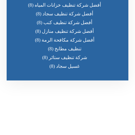
أفضل شركة تنظيف خزانات المياه
(8)
أفضل شركة تنظيف سجاد
(8)
أفضل شركة تنظيف كنب
(8)
أفضل شركة تنظيف منازل
(8)
أفضل شركة مكافحة الرمة
(8)
تنظيف مطابخ
(8)
شركة تنظيف ستائر
(8)
غسيل سجاد
(8)