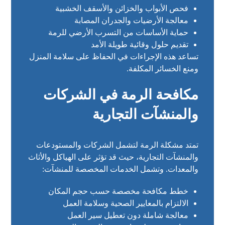
فحص الأبواب والخزائن والأسقف الخشبية
معالجة الأرضيات والجدران المصابة
حماية الأساسات من التسرب الأرضي للرمة
تقديم حلول وقائية طويلة الأمد
تساعد هذه الإجراءات في الحفاظ على سلامة المنزل
ومنع الخسائر المكلفة.
مكافحة الرمة في الشركات
والمنشآت التجارية
تمتد مشكلة الرمة لتشمل الشركات والمستودعات
والمنشآت التجارية، حيث قد تؤثر على الهياكل والأثاث
والمعدات. وتشمل الخدمات المخصصة للمنشآت:
خطط مكافحة مخصصة حسب حجم المكان
الالتزام بالمعايير الصحية وسلامة العمل
معالجة شاملة دون تعطيل سير العمل