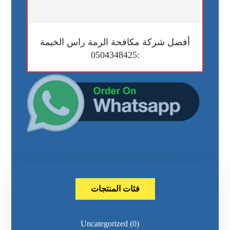
أفضل شركة مكافحة الرمة راس الخيمة
:0504348425
فئات المنتجات
Uncategorized
(0)