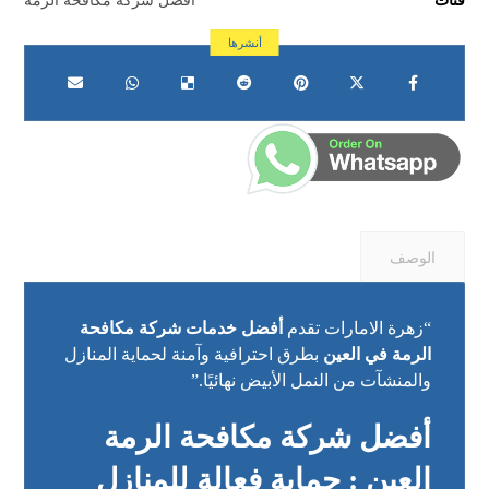
الوصف
“زهرة الامارات تقدم
أفضل خدمات شركة مكافحة
الرمة في العين
بطرق احترافية وآمنة لحماية المنازل
والمنشآت من النمل الأبيض نهائيًا.”
أفضل شركة مكافحة الرمة
العين : حماية فعالة للمنازل