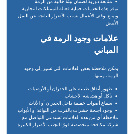
متابعة دورية لضمان بيئة خالية من الرمة
توفر هذه الخدمات حماية فعالة للممتلكات التجارية
وتمنع توقف الأعمال بسبب الأضرار الناتجة عن النمل
الأبيض.
علامات وجود الرمة في
المباني
يمكن ملاحظة بعض العلامات التي تشير إلى وجود
الرمة، ومنها:
ظهور أنفاق طينية على الجدران أو الأرضيات
تآكل أو هشاشة الأخشاب
سماع أصوات خفيفة داخل الجدران أو الأثاث
وجود أجنحة حشرات بالقرب من النوافذ أو الأبواب
ملاحظة أي من هذه العلامات تستدعي التواصل مع
شركة مكافحة متخصصة فورًا لتجنب الأضرار الكبيرة.