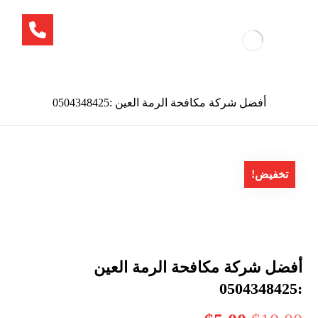
أفضل شركة مكافحة الرمة العين :0504348425
تخفيض!
أفضل شركة مكافحة الرمة العين
:0504348425