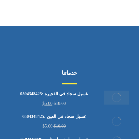
خدماتنا
غسيل سجاد في الفجيرة :0504348425
$
5.00
$
10.00
غسيل سجاد في العين :0504348425
$
5.00
$
10.00