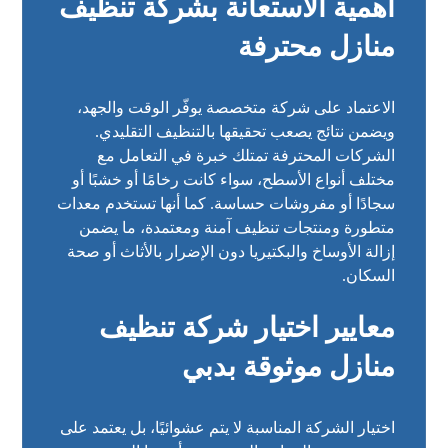
أهمية الاستعانة بشركة تنظيف
منازل محترفة
الاعتماد على شركة متخصصة يوفّر الوقت والجهد،
ويضمن نتائج يصعب تحقيقها بالتنظيف التقليدي.
الشركات المحترفة تمتلك خبرة في التعامل مع
مختلف أنواع الأسطح، سواء كانت رخامًا أو خشبًا أو
سجادًا أو مفروشات حساسة. كما أنها تستخدم معدات
متطورة ومنتجات تنظيف آمنة ومعتمدة، ما يضمن
إزالة الأوساخ والبكتيريا دون الإضرار بالأثاث أو صحة
السكان.
معايير اختيار شركة تنظيف
منازل موثوقة بدبي
اختيار الشركة المناسبة لا يتم عشوائيًا، بل يعتمد على