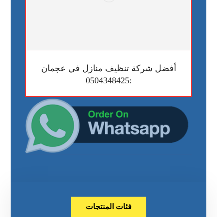
أفضل شركة تنظيف منازل في عجمان
:0504348425
فئات المنتجات