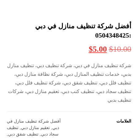
أفضل شركة تنظيف منازل في دبي
:0504348425
$
5.00
$
10.00
شركة تنظيف منازل في دبي، شركة تنظيف دبي، تنظيف منازل
بدبي، خدمات تنظيف المنازل دبي، شركة نظافة منازل دبي،
تنظيف فلل دبي، تنظيف شقق دبي، شركة تنظيف فلل دبي،
تنظيف سجاد دبي، تنظيف كنب دبي، تعقيم منازل دبي، شركات
تنظيف بدبي
العلامات
أفضل شركة تنظيف منازل في
دبي
,
تعقيم منازل دبي
,
تنظيف
سجاد دبي
,
تنظيف شقق دبي
,