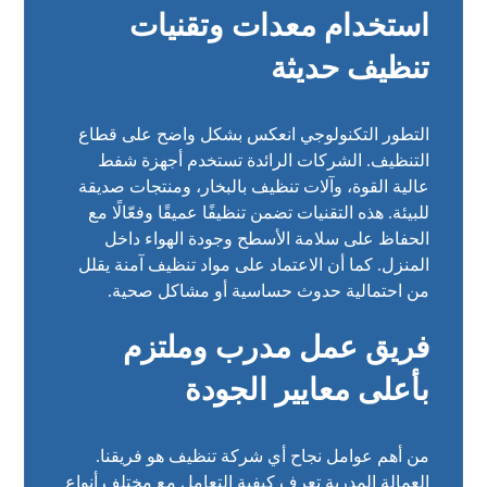
استخدام معدات وتقنيات
تنظيف حديثة
التطور التكنولوجي انعكس بشكل واضح على قطاع
التنظيف. الشركات الرائدة تستخدم أجهزة شفط
عالية القوة، وآلات تنظيف بالبخار، ومنتجات صديقة
للبيئة. هذه التقنيات تضمن تنظيفًا عميقًا وفعّالًا مع
الحفاظ على سلامة الأسطح وجودة الهواء داخل
المنزل. كما أن الاعتماد على مواد تنظيف آمنة يقلل
من احتمالية حدوث حساسية أو مشاكل صحية.
فريق عمل مدرب وملتزم
بأعلى معايير الجودة
من أهم عوامل نجاح أي شركة تنظيف هو فريقنا.
العمالة المدربة تعرف كيفية التعامل مع مختلف أنواع