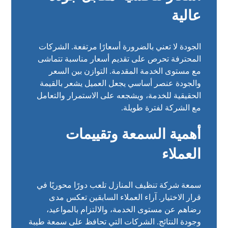
عالية
الجودة لا تعني بالضرورة أسعارًا مرتفعة. الشركات
المحترفة تحرص على تقديم أسعار مناسبة تتماشى
مع مستوى الخدمة المقدمة. التوازن بين السعر
والجودة عنصر أساسي يجعل العميل يشعر بالقيمة
الحقيقية للخدمة، ويشجعه على الاستمرار والتعامل
مع الشركة لفترة طويلة.
أهمية السمعة وتقييمات
العملاء
سمعة شركة تنظيف المنازل تلعب دورًا محوريًا في
قرار الاختيار. آراء العملاء السابقين تعكس مدى
رضاهم عن مستوى الخدمة، والالتزام بالمواعيد،
وجودة النتائج. الشركات التي تحافظ على سمعة طيبة