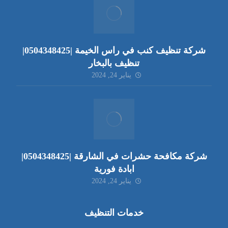
شركة تنظيف كنب في راس الخيمة |0504348425|
تنظيف بالبخار
يناير 24, 2024
شركة مكافحة حشرات في الشارقة |0504348425|
ابادة فورية
يناير 24, 2024
خدمات التنظيف