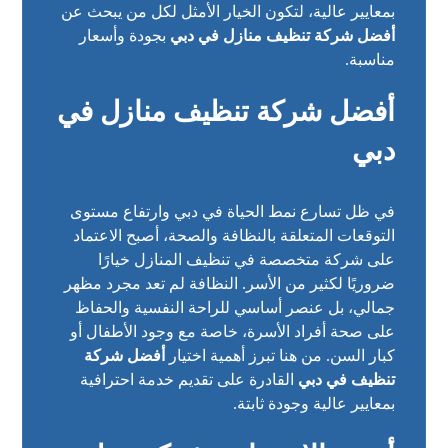
بمعايير عالية، لتكون الخيار الأمثل لكل من يبحث عن
أفضل شركة تنظيف منازل في دبي
بجودة وأسعار
مناسبة.
أفضل شركة تنظيف منازل في
دبي
في ظل تسارع نمط الحياة في دبي وارتفاع مستوى
التوقعات المتعلقة بالنظافة والصحة، أصبح الاعتماد
على شركة متخصصة في تنظيف المنازل خيارًا
ضروريًا لكثير من الأسر. النظافة لم تعد مجرد مظهر
جمالي، بل عنصر أساسي للراحة النفسية والحفاظ
على صحة أفراد الأسرة، خاصة مع وجود الأطفال أو
كبار السن. من هنا تبرز أهمية اختيار
أفضل شركة
تنظيف في دبي
القادرة على تقديم خدمة احترافية
بمعايير عالية وجودة ثابتة.