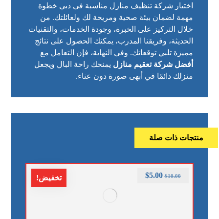
اختيار شركة تنظيف منازل مناسبة في دبي خطوة
مهمة لضمان بيئة صحية ومريحة لك ولعائلتك. من
خلال التركيز على الخبرة، وجودة الخدمات، والتقنيات
الحديثة، وفريقنا المدرب، يمكنك الحصول على نتائج
مميزة تلبي توقعاتك. وفي النهاية، فإن التعامل مع
أفضل شركة تعقيم منازل
يمنحك راحة البال ويجعل
منزلك دائمًا في أبهى صورة دون عناء.
منتجات ذات صلة
$
5.00
$
10.00
تخفيض!