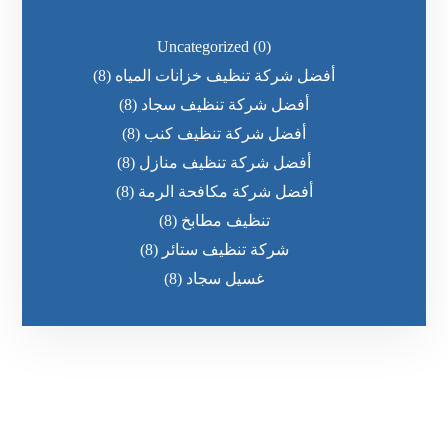
Uncategorized
(0)
أفضل شركة تنظيف خزانات المياه
(8)
أفضل شركة تنظيف سجاد
(8)
أفضل شركة تنظيف كنب
(8)
أفضل شركة تنظيف منازل
(8)
أفضل شركة مكافحة الرمة
(8)
تنظيف مطابخ
(8)
شركة تنظيف ستائر
(8)
غسيل سجاد
(8)