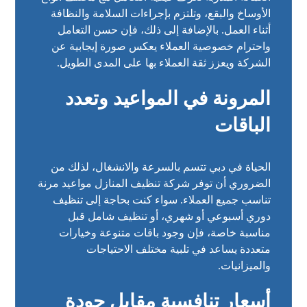
الأوساخ والبقع، وتلتزم بإجراءات السلامة والنظافة
أثناء العمل. بالإضافة إلى ذلك، فإن حسن التعامل
واحترام خصوصية العملاء يعكس صورة إيجابية عن
الشركة ويعزز ثقة العملاء بها على المدى الطويل.
المرونة في المواعيد وتعدد
الباقات
الحياة في دبي تتسم بالسرعة والانشغال، لذلك من
الضروري أن توفر شركة تنظيف المنازل مواعيد مرنة
تناسب جميع العملاء. سواء كنت بحاجة إلى تنظيف
دوري أسبوعي أو شهري، أو تنظيف شامل قبل
مناسبة خاصة، فإن وجود باقات متنوعة وخيارات
متعددة يساعد في تلبية مختلف الاحتياجات
والميزانيات.
أسعار تنافسية مقابل جودة