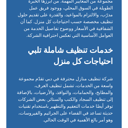
مجموعة من المعايير المهمة. من أبرزها الخبرة
الطويلة في السوق المحلي، ووجود فريق عمل
مدرّب، والالتزام بالمواعيد، والقدرة على تقديم حلول
تنظيف مخصصة حسب احتياجات كل منزل. كما أن
الشفافية في الأسعار ووضوح تفاصيل الخدمة من
العوامل الأساسية التي تعكس احترافية الشركة.
خدمات تنظيف شاملة تلبي
احتياجات كل منزل
شركة تنظيف منازل محترفة في دبي تقدّم مجموعة
واسعة من الخدمات، تشمل تنظيف الغرف،
والمطابخ، والحمامات، والنوافذ، والأرضيات، بالإضافة
إلى تنظيف السجاد والكنب والستائر. بعض الشركات
توفر أيضًا خدمات التعقيم والتطهير باستخدام تقنيات
حديثة تساعد في القضاء على الجراثيم والفيروسات،
وهو أمر بالغ الأهمية في الوقت الحالي.