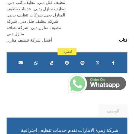
تنظيف فلل دبي
,
تنظيف كنب دبي
,
تنظيف منازل بدبي
,
خدمات تنظيف
المنازل دبي
,
شركات تنظيف بدبي
,
شركة تنظيف فلل دبي
,
شركة
تنظيف منازل دبي
,
شركة نظافة
منازل دبي
فئات
أفضل شركة تنظيف منازل
الوصف
شركة زهرة الامارات تقدم خدمات تنظيف احترافية