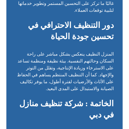
غالبًا ما تركز على التحسين المستمر وتطوير خدماتها
لتلبية توقعات العملاء.
دور التنظيف الاحترافي في
تحسين جودة الحياة
المنزل النظيف ينعكس بشكل مباشر على راحة
السكان وحالتهم النفسية. بيئة نظيفة ومنظمة تساعد
على الاسترخاء وزيادة الإنتاجية، وتقلل من التوتر
والإجهاد. كما أن التنظيف المنتظم يساهم في الحفاظ
على الأثاث والأرضيات لفترة أطول، ما يوفر تكاليف
الصيانة والاستبدال على المدى البعيد.
الخاتمة : شركة تنظيف منازل
في دبي