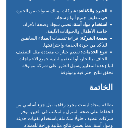
الخبرة والكفاءة:
شركات تمتلك سنوات من الخبرة
في تنظيف جميع أنواع سجاد.
استخدام مواد آمنة:
تحمي سجاد وصحة الأفراد،
خاصة الأطفال والحيوانات الأليفة.
سمعة الشركة:
قراءة تقييمات العملاء السابقين
للتأكد من جودة الخدمة واحترافيتها.
تنوع الخدمات:
تقديم خيارات متعددة مثل التنظيف
الجاف، بالبخار، أو التعقيم لتلبية جميع الاحتياجات.
اتباع هذه المعايير يسهل العثور على شركة موثوقة
تحقق نتائج احترافية وموثوقة.
الخاتمة
نظافة سجاد ليست مجرد رفاهية، بل جزء أساسي من
الحفاظ على صحة المنزل والمكتب في العين. توفر
شركات تنظيف حلولًا متكاملة باستخدام تقنيات حديثة
ومواد آمنة، مما يضمن نتائج مثالية وراحة للعملاء.