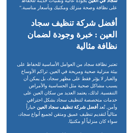
سجاد في العين
بجودة عالية وتقنيات حديثة للحفاظ
على نظافة وصحة منزلك ومكتبك وبأسعار مناسبة.”
أفضل شركة تنظيف سجاد
العين : خبرة وجودة لضمان
نظافة مثالية
تعتبر نظافة سجاد من العوامل الأساسية للحفاظ على
بيئة منزلية صحية ومريحة في العين. تراكم الأوساخ
والغبار لا يؤثر فقط على مظهر سجاد، بل يمكن أن
يسبب مشاكل صحية مثل الحساسية والأمراض
التنفسية. لذلك، يعتمد العديد من سكان العين على
خدمات متخصصة لتنظيف سجاد بشكل احترافي
وآمن. تُعد
أفضل شركة تنظيف سجاد العين
خياراً
مثالياً لتقديم تنظيف عميق ومتقن لجميع أنواع سجاد،
سواء كان منزلياً أو مكتبيًا.