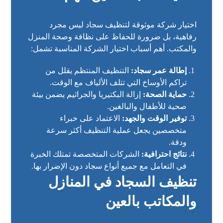
اختيار شركة موثوقة لتنظيف سجاد ليس مجرد
رفاهية، بل ضرورة للحفاظ على نظافة وصحة المنزل
والمكتب. أهم أسباب اختيار الشركة المناسبة تشمل:
إطالة عمر سجاد:
التنظيف المنتظم يقلل من
تراكم الأوساخ التي تتلف الألياف مع الوقت.
حماية الصحة:
إزالة البكتيريا والجراثيم يضمن بيئة
صحية للأطفال والبالغين.
توفير الوقت والجهد:
الاعتماد على خبراء
متخصصين يجعل عملية التنظيف أكثر سرعة
ودقة.
نتائج احترافية:
الشركات المتخصصة تمتلك الخبرة
في التعامل مع جميع أنواع سجاد دون الإضرار بها.
تنظيف السجاد في المنازل
والمكاتب بالعين