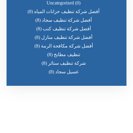
Uncategorized
(0)
أفضل شركة تنظيف خزانات المياه
(8)
أفضل شركة تنظيف سجاد
(8)
أفضل شركة تنظيف كنب
(8)
أفضل شركة تنظيف منازل
(8)
أفضل شركة مكافحة الرمة
(8)
تنظيف مطابخ
(8)
شركة تنظيف ستائر
(8)
غسيل سجاد
(8)