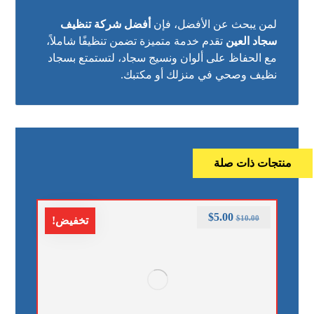
لمن يبحث عن الأفضل، فإن
أفضل شركة تنظيف
سجاد العين
تقدم خدمة متميزة تضمن تنظيفًا شاملاً،
مع الحفاظ على ألوان ونسيج سجاد، لتستمتع بسجاد
نظيف وصحي في منزلك أو مكتبك.
منتجات ذات صلة
$
5.00
$
10.00
تخفيض!