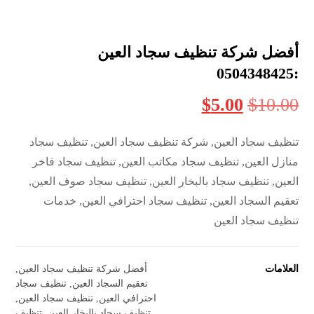
أفضل شركة تنظيف سجاد العين
:0504348425
$
5.00
$
10.00
تنظيف سجاد العين, شركة تنظيف سجاد العين, تنظيف سجاد
منازل العين, تنظيف سجاد مكاتب العين, تنظيف سجاد فاخر
العين, تنظيف سجاد بالبخار العين, تنظيف سجاد صوف العين,
تعقيم السجاد العين, تنظيف سجاد احترافي العين, خدمات
تنظيف سجاد العين
العلامات
أفضل شركة تنظيف سجاد العين
,
تعقيم السجاد العين
,
تنظيف سجاد
احترافي العين
,
تنظيف سجاد العين
,
تنظيف سجاد بالبخار العين
,
تنظيف