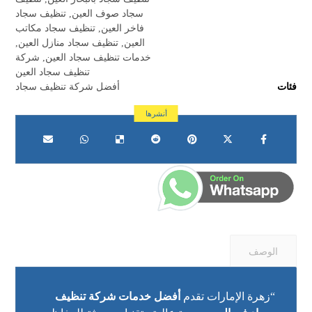
سجاد صوف العين
,
تنظيف سجاد
فاخر العين
,
تنظيف سجاد مكاتب
العين
,
تنظيف سجاد منازل العين
,
خدمات تنظيف سجاد العين
,
شركة
تنظيف سجاد العين
فئات
أفضل شركة تنظيف سجاد
الوصف
“زهرة الإمارات تقدم
أفضل خدمات شركة تنظيف