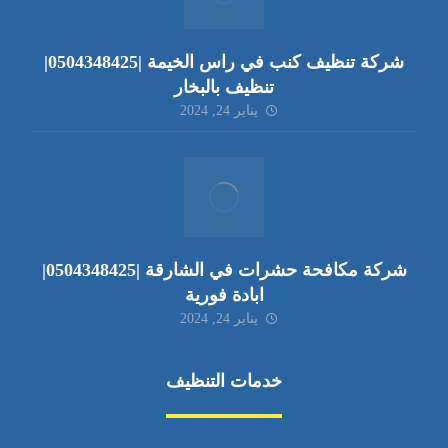
شركة تنظيف كنب في راس الخيمة |0504348425|
تنظيف بالبخار
يناير 24, 2024
شركة مكافحة حشرات في الشارقة |0504348425|
ابادة فورية
يناير 24, 2024
خدمات التنظيف