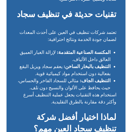
تقنيات حديثة في تنظيف سجاد
تعتمد شركات تنظيف في العين على أحدث المعدات
لضمان جودة الخدمة ونتائج احترافية:
المكنسة الصناعية المتقدمة:
لإزالة الغبار العميق
العالق داخل الألياف.
التنظيف بالبخار الساخن:
يعقم سجاد ويزيل البقع
بفعالية دون استخدام مواد كيميائية قوية.
التنظيف الجاف:
مثالي للسجاد الفاخر والحساس،
حيث يحافظ على الألوان والنسيج دون تلف.
استخدام هذه التقنيات يجعل عملية التنظيف أسرع
وأكثر دقة مقارنة بالطرق التقليدية.
لماذا اختيار أفضل شركة
تنظيف سجاد العين مهم؟