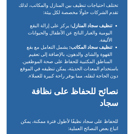
تختلف احتياجات تنظيف بين المنازل والمكاتب، لذلك
تقدم الشركات حلولًا مخصصة لكل بيئة:
تنظيف سجاد المنازل:
يركز على إزالة البقع
اليومية والغبار الناتج عن الأطفال والحيوانات
الأليفة.
تنظيف سجاد المكاتب:
يشمل التعامل مع بقع
القهوة والشاي والدهون، بالإضافة إلى تعقيم
المناطق المكتبية للحفاظ على صحة الموظفين.
باستخدام المعدات الحديثة، يمكن تنظيفه في الموقع
دون الحاجة لنقله، مما يوفر راحة كبيرة للعملاء.
نصائح للحفاظ على نظافة
سجاد
للحفاظ على سجاد نظيفًا لأطول فترة ممكنة، يمكن
اتباع بعض النصائح العملية: