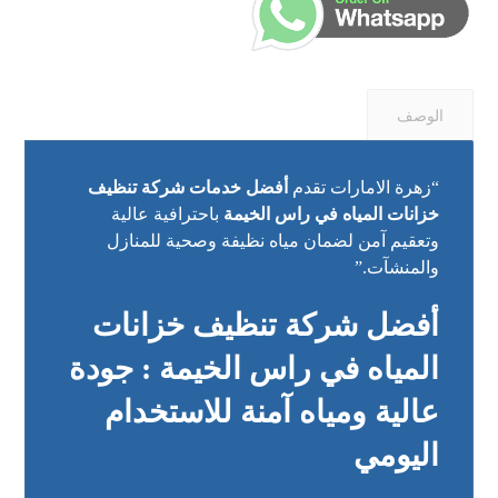
الوصف
“زهرة الامارات تقدم
أفضل خدمات شركة تنظيف
خزانات المياه في راس الخيمة
باحترافية عالية
وتعقيم آمن لضمان مياه نظيفة وصحية للمنازل
والمنشآت.”
أفضل شركة تنظيف خزانات
المياه في راس الخيمة : جودة
عالية ومياه آمنة للاستخدام
اليومي