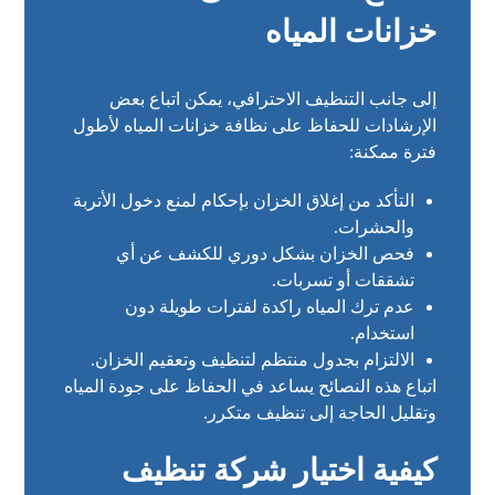
خزانات المياه
إلى جانب التنظيف الاحترافي، يمكن اتباع بعض
الإرشادات للحفاظ على نظافة خزانات المياه لأطول
فترة ممكنة:
التأكد من إغلاق الخزان بإحكام لمنع دخول الأتربة
والحشرات.
فحص الخزان بشكل دوري للكشف عن أي
تشققات أو تسربات.
عدم ترك المياه راكدة لفترات طويلة دون
استخدام.
الالتزام بجدول منتظم لتنظيف وتعقيم الخزان.
اتباع هذه النصائح يساعد في الحفاظ على جودة المياه
وتقليل الحاجة إلى تنظيف متكرر.
كيفية اختيار شركة تنظيف