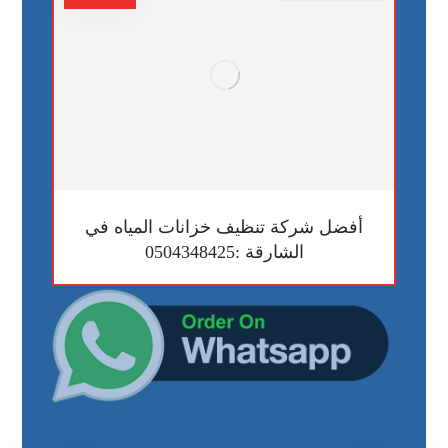
أفضل شركة تنظيف خزانات المياه في
الشارقة :0504348425