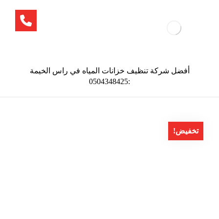
أفضل شركة تنظيف خزانات المياه في راس الخيمة
:0504348425
تخفيض!