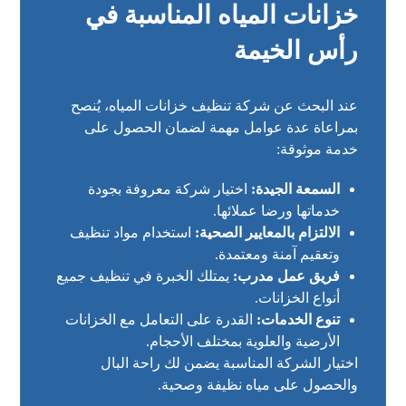
خزانات المياه المناسبة في
رأس الخيمة
عند البحث عن شركة تنظيف خزانات المياه، يُنصح
بمراعاة عدة عوامل مهمة لضمان الحصول على
خدمة موثوقة:
السمعة الجيدة:
اختيار شركة معروفة بجودة
خدماتها ورضا عملائها.
الالتزام بالمعايير الصحية:
استخدام مواد تنظيف
وتعقيم آمنة ومعتمدة.
فريق عمل مدرب:
يمتلك الخبرة في تنظيف جميع
أنواع الخزانات.
تنوع الخدمات:
القدرة على التعامل مع الخزانات
الأرضية والعلوية بمختلف الأحجام.
اختيار الشركة المناسبة يضمن لك راحة البال
والحصول على مياه نظيفة وصحية.