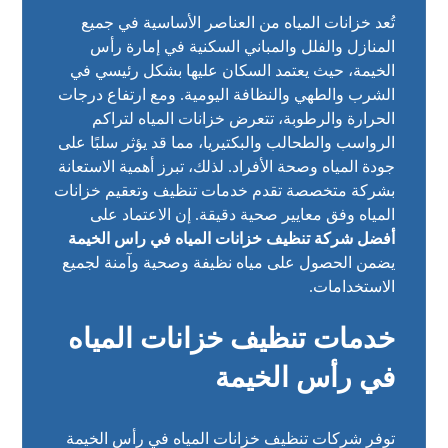
تُعد خزانات المياه من العناصر الأساسية في جميع
المنازل والفلل والمباني السكنية في إمارة رأس
الخيمة، حيث يعتمد السكان عليها بشكل رئيسي في
الشرب والطهي والنظافة اليومية. ومع ارتفاع درجات
الحرارة والرطوبة، تتعرض خزانات المياه لتراكم
الرواسب والطحالب والبكتيريا، مما قد يؤثر سلبًا على
جودة المياه وصحة الأفراد. لذلك، تبرز أهمية الاستعانة
بشركة متخصصة تقدم خدمات تنظيف وتعقيم خزانات
المياه وفق معايير صحية دقيقة. إن الاعتماد على
أفضل شركة تنظيف خزانات المياه في راس الخيمة
يضمن الحصول على مياه نظيفة وصحية وآمنة لجميع
الاستخدامات.
خدمات تنظيف خزانات المياه
في رأس الخيمة
توفر شركات تنظيف خزانات المياه في رأس الخيمة