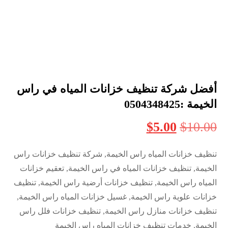
أفضل شركة تنظيف خزانات المياه في راس
الخيمة :0504348425
$
5.00
$
10.00
تنظيف خزانات المياه راس الخيمة, شركة تنظيف خزانات راس
الخيمة, تنظيف خزانات المياه في راس الخيمة, تعقيم خزانات
المياه راس الخيمة, تنظيف خزانات أرضية راس الخيمة, تنظيف
خزانات علوية راس الخيمة, غسيل خزانات المياه راس الخيمة,
تنظيف خزانات منازل راس الخيمة, تنظيف خزانات فلل راس
الخيمة, خدمات تنظيف خزانات المياه راس الخيمة