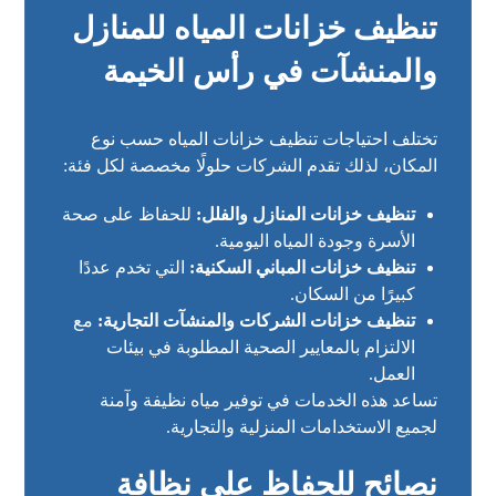
تنظيف خزانات المياه للمنازل
والمنشآت في رأس الخيمة
تختلف احتياجات تنظيف خزانات المياه حسب نوع
المكان، لذلك تقدم الشركات حلولًا مخصصة لكل فئة:
تنظيف خزانات المنازل والفلل:
للحفاظ على صحة
الأسرة وجودة المياه اليومية.
تنظيف خزانات المباني السكنية:
التي تخدم عددًا
كبيرًا من السكان.
تنظيف خزانات الشركات والمنشآت التجارية:
مع
الالتزام بالمعايير الصحية المطلوبة في بيئات
العمل.
تساعد هذه الخدمات في توفير مياه نظيفة وآمنة
لجميع الاستخدامات المنزلية والتجارية.
نصائح للحفاظ على نظافة