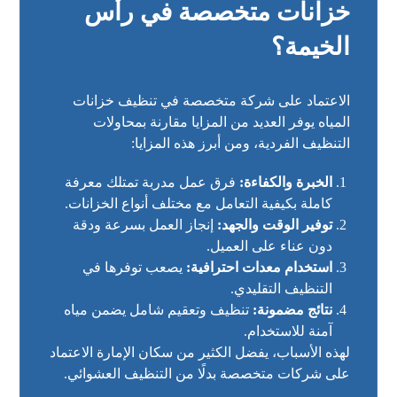
خزانات متخصصة في رأس
الخيمة؟
الاعتماد على شركة متخصصة في تنظيف خزانات
المياه يوفر العديد من المزايا مقارنة بمحاولات
التنظيف الفردية، ومن أبرز هذه المزايا:
الخبرة والكفاءة:
فرق عمل مدربة تمتلك معرفة
كاملة بكيفية التعامل مع مختلف أنواع الخزانات.
توفير الوقت والجهد:
إنجاز العمل بسرعة ودقة
دون عناء على العميل.
استخدام معدات احترافية:
يصعب توفرها في
التنظيف التقليدي.
نتائج مضمونة:
تنظيف وتعقيم شامل يضمن مياه
آمنة للاستخدام.
لهذه الأسباب، يفضل الكثير من سكان الإمارة الاعتماد
على شركات متخصصة بدلًا من التنظيف العشوائي.