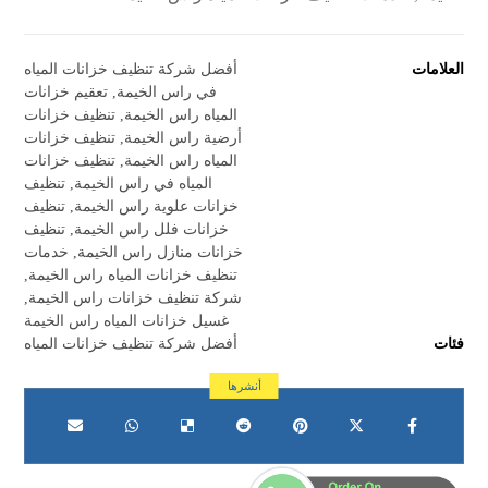
العلامات
أفضل شركة تنظيف خزانات المياه
في راس الخيمة
,
تعقيم خزانات
المياه راس الخيمة
,
تنظيف خزانات
أرضية راس الخيمة
,
تنظيف خزانات
المياه راس الخيمة
,
تنظيف خزانات
المياه في راس الخيمة
,
تنظيف
خزانات علوية راس الخيمة
,
تنظيف
خزانات فلل راس الخيمة
,
تنظيف
خزانات منازل راس الخيمة
,
خدمات
تنظيف خزانات المياه راس الخيمة
,
شركة تنظيف خزانات راس الخيمة
,
غسيل خزانات المياه راس الخيمة
فئات
أفضل شركة تنظيف خزانات المياه