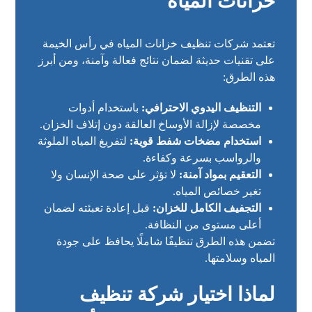
خزانات المياه
تعتمد شركات تنظيف خزانات المياه في رأس الخيمة
على تقنيات حديثة لضمان نتائج فعالة وآمنة، ومن أبرز
هذه الطرق:
التنظيف اليدوي الاحترافي:
باستخدام أدوات
مخصصة لإزالة الأوساخ العالقة دون إتلاف الخزان.
استخدام مضخات شفط قوية:
لتفريغ المياه الملوثة
والرواسب بسرعة وكفاءة.
التعقيم بمواد آمنة:
لا تؤثر على صحة الإنسان ولا
تغير خصائص المياه.
التجفيف الكامل للخزان:
قبل إعادة تعبئته لضمان
أعلى مستوى من النظافة.
تضمن هذه الطرق تنظيفًا شاملًا يحافظ على جودة
المياه وسلامتها.
لماذا اختيار شركة تنظيف