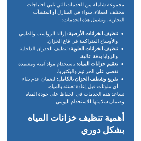
مجموعة شاملة من الخدمات التي تلبي احتياجات
مختلف العملاء، سواء في المنازل أو المنشآت
التجارية، وتشمل هذه الخدمات:
تنظيف الخزانات الأرضية:
إزالة الرواسب والطمي
والأوساخ المتراكمة في قاع الخزان.
تنظيف الخزانات العلوية:
تنظيف الجدران الداخلية
والزوايا بدقة عالية.
تعقيم خزانات المياه:
باستخدام مواد آمنة ومعتمدة
تقضي على الجراثيم والبكتيريا.
تفريغ وشطف الخزان بالكامل:
لضمان عدم بقاء
أي ملوثات قبل إعادة تعبئته بالمياه.
تساعد هذه الخدمات في الحفاظ على جودة المياه
وضمان سلامتها للاستخدام اليومي.
أهمية تنظيف خزانات المياه
بشكل دوري