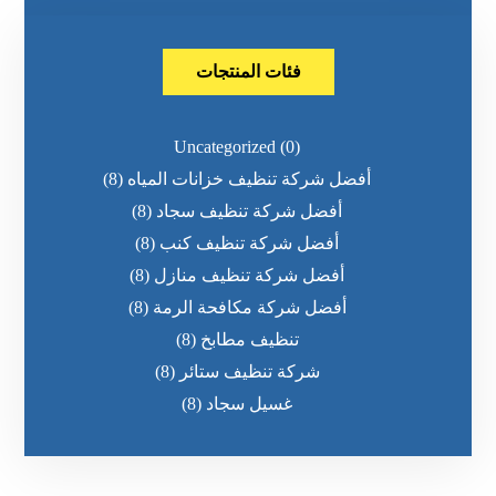
فئات المنتجات
Uncategorized
(0)
أفضل شركة تنظيف خزانات المياه
(8)
أفضل شركة تنظيف سجاد
(8)
أفضل شركة تنظيف كنب
(8)
أفضل شركة تنظيف منازل
(8)
أفضل شركة مكافحة الرمة
(8)
تنظيف مطابخ
(8)
شركة تنظيف ستائر
(8)
غسيل سجاد
(8)