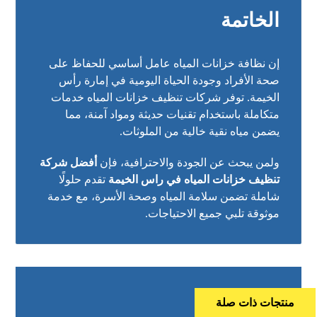
الخاتمة
إن نظافة خزانات المياه عامل أساسي للحفاظ على
صحة الأفراد وجودة الحياة اليومية في إمارة رأس
الخيمة. توفر شركات تنظيف خزانات المياه خدمات
متكاملة باستخدام تقنيات حديثة ومواد آمنة، مما
يضمن مياه نقية خالية من الملوثات.
ولمن يبحث عن الجودة والاحترافية، فإن
أفضل شركة
تنظيف خزانات المياه في راس الخيمة
تقدم حلولًا
شاملة تضمن سلامة المياه وصحة الأسرة، مع خدمة
موثوقة تلبي جميع الاحتياجات.
منتجات ذات صلة