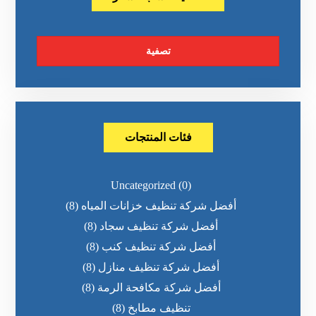
تصفية
فئات المنتجات
Uncategorized
(0)
أفضل شركة تنظيف خزانات المياه
(8)
أفضل شركة تنظيف سجاد
(8)
أفضل شركة تنظيف كنب
(8)
أفضل شركة تنظيف منازل
(8)
أفضل شركة مكافحة الرمة
(8)
تنظيف مطابخ
(8)