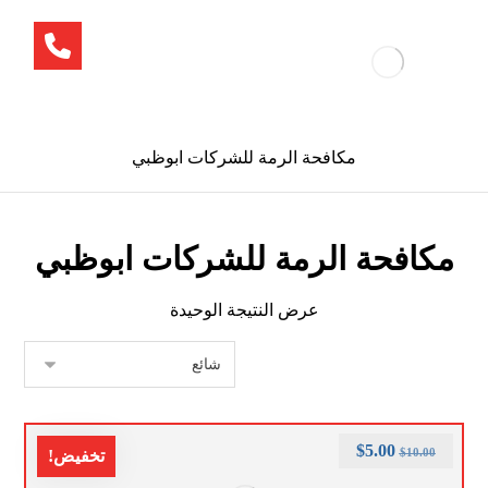
مكافحة الرمة للشركات ابوظبي
مكافحة الرمة للشركات ابوظبي
عرض النتيجة الوحيدة
$
5.00
$
10.00
تخفيض!