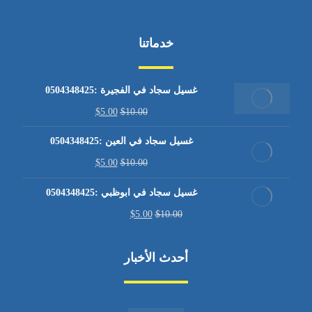
خدماتنا
غسيل سجاد في الفجيرة :0504348425
$
5.00
$
10.00
غسيل سجاد في العين :0504348425
$
5.00
$
10.00
غسيل سجاد في ابوظبي :0504348425
$
5.00
$
10.00
أحدث الأخبار