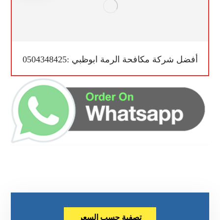
أفضل شركة مكافحة الرمة ابوظبي :0504348425
تصفية حسب السعر