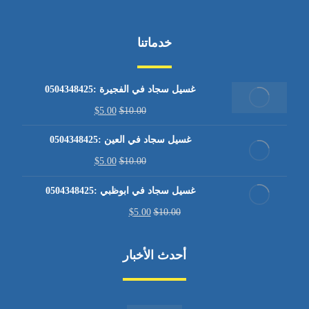
خدماتنا
غسيل سجاد في الفجيرة :0504348425
$
5.00
$
10.00
غسيل سجاد في العين :0504348425
$
5.00
$
10.00
غسيل سجاد في ابوظبي :0504348425
$
5.00
$
10.00
أحدث الأخبار