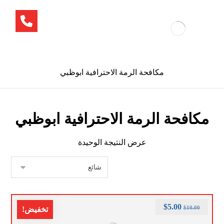
مكافحة الرمة الاحترافية ابوظبي
مكافحة الرمة الاحترافية ابوظبي
عرض النتيجة الوحيدة
$
5.00
$
10.00
تخفيض!