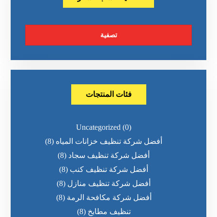
تصفية
فئات المنتجات
Uncategorized
(0)
أفضل شركة تنظيف خزانات المياه
(8)
أفضل شركة تنظيف سجاد
(8)
أفضل شركة تنظيف كنب
(8)
أفضل شركة تنظيف منازل
(8)
أفضل شركة مكافحة الرمة
(8)
تنظيف مطابخ
(8)