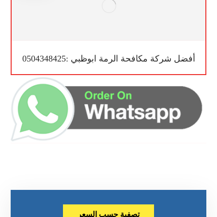
أفضل شركة مكافحة الرمة ابوظبي :0504348425
تصفية حسب السعر