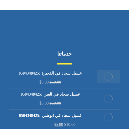
خدماتنا
غسيل سجاد في الفجيرة :0504348425
$
5.00
$
10.00
غسيل سجاد في العين :0504348425
$
5.00
$
10.00
غسيل سجاد في ابوظبي :0504348425
$
5.00
$
10.00