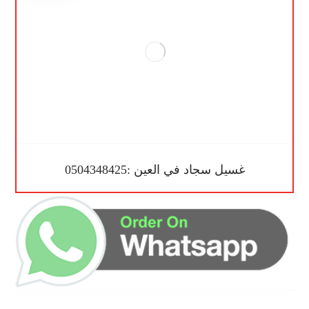
غسيل سجاد في العين :0504348425