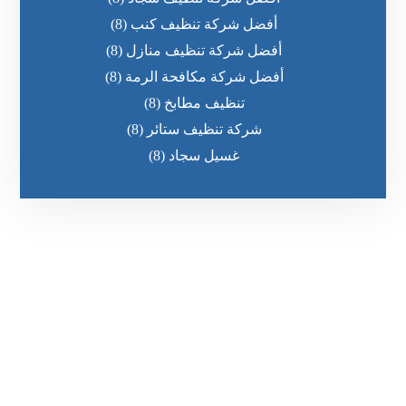
أفضل شركة تنظيف كنب
(8)
أفضل شركة تنظيف منازل
(8)
أفضل شركة مكافحة الرمة
(8)
تنظيف مطابخ
(8)
شركة تنظيف ستائر
(8)
غسيل سجاد
(8)
رقم الهاتف