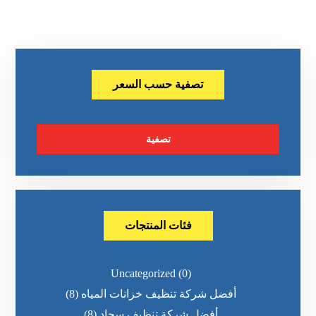
تصفية حسب السعر
تصفية
فئات المنتجات
Uncategorized
(0)
أفضل شركة تنظيف خزانات المياه
(8)
أفضل شركة تنظيف سجاد
(8)