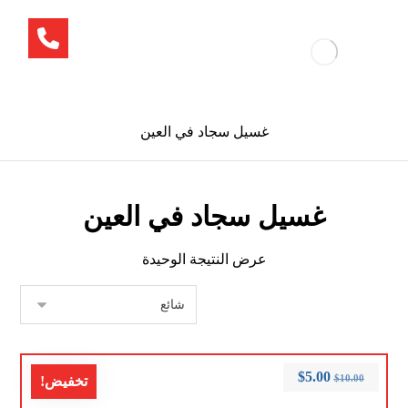
غسيل سجاد في العين
غسيل سجاد في العين
عرض النتيجة الوحيدة
$
5.00
$
10.00
تخفيض!