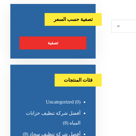
تصفية حسب السعر
تصفية
فئات المنتجات
Uncategorized
(0)
أفضل شركة تنظيف خزانات
المياه
(8)
أفضل شركة تنظيف سجاد
(8)