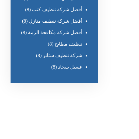
أفضل شركة تنظيف كنب
(8)
أفضل شركة تنظيف منازل
(8)
أفضل شركة مكافحة الرمة
(8)
تنظيف مطابخ
(8)
شركة تنظيف ستائر
(8)
غسيل سجاد
(8)
رقم الهاتف