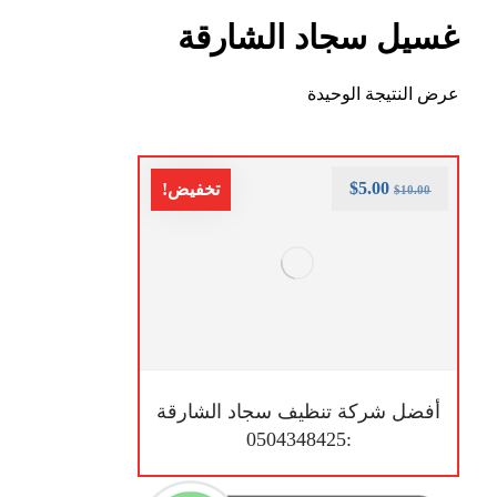
غسيل سجاد الشارقة
عرض النتيجة الوحيدة
$
5.00
تخفيض!
$
10.00
أفضل شركة تنظيف سجاد الشارقة
:0504348425