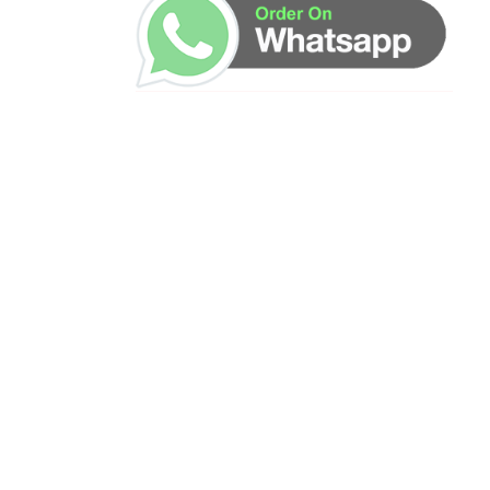
ساعات العمل