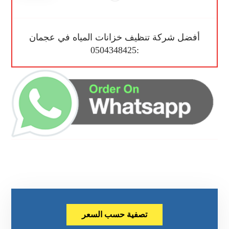
أفضل شركة تنظيف خزانات المياه في عجمان
:0504348425
تصفية حسب السعر