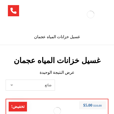
غسيل خزانات المياه عجمان
غسيل خزانات المياه عجمان
عرض النتيجة الوحيدة
$
5.00
$
10.00
تخفيض!