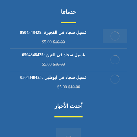
خدماتنا
غسيل سجاد في الفجيرة :0504348425
$
5.00
$
10.00
غسيل سجاد في العين :0504348425
$
5.00
$
10.00
غسيل سجاد في ابوظبي :0504348425
$
5.00
$
10.00
أحدث الأخبار