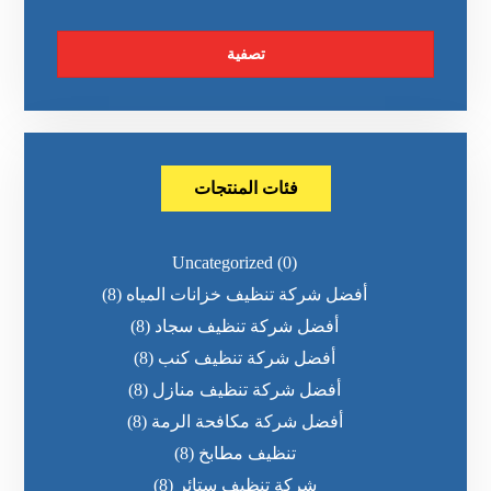
تصفية
فئات المنتجات
Uncategorized
(0)
أفضل شركة تنظيف خزانات المياه
(8)
أفضل شركة تنظيف سجاد
(8)
أفضل شركة تنظيف كنب
(8)
أفضل شركة تنظيف منازل
(8)
أفضل شركة مكافحة الرمة
(8)
تنظيف مطابخ
(8)
شركة تنظيف ستائر
(8)