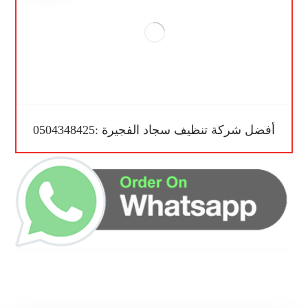
أفضل شركة تنظيف سجاد الفجيرة :0504348425