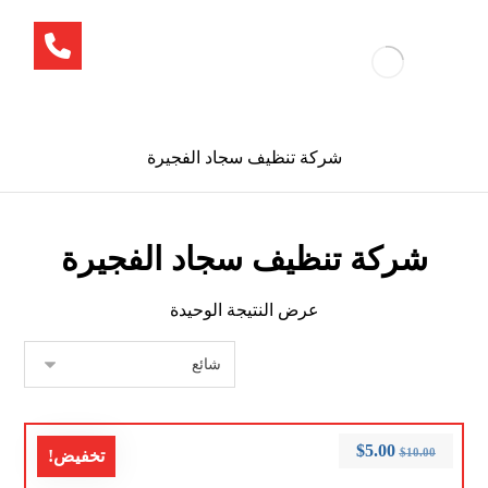
شركة تنظيف سجاد الفجيرة
شركة تنظيف سجاد الفجيرة
عرض النتيجة الوحيدة
$
5.00
$
10.00
تخفيض!