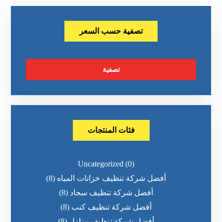
تصفية حسب السعر
تصفية
فئات المنتجات
Uncategorized
(0)
أفضل شركة تنظيف خزانات المياه
(8)
أفضل شركة تنظيف سجاد
(8)
أفضل شركة تنظيف كنب
(8)
أفضل شركة تنظيف منازل
(8)