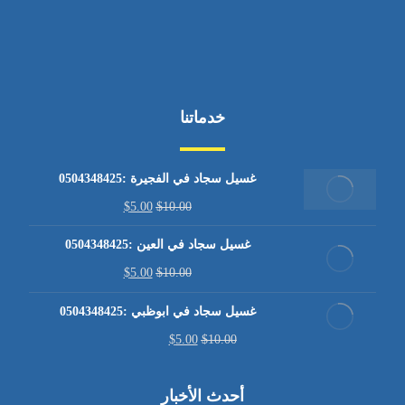
خدماتنا
غسيل سجاد في الفجيرة :0504348425
$
5.00
$
10.00
غسيل سجاد في العين :0504348425
$
5.00
$
10.00
غسيل سجاد في ابوظبي :0504348425
$
5.00
$
10.00
أحدث الأخبار