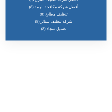
أفضل شركة مكافحة الرمة
(8)
تنظيف مطابخ
(8)
شركة تنظيف ستائر
(8)
غسيل سجاد
(8)
رقم الهاتف
٥٥ ٤٤ ٣٣ ٢٢ ٩٧١+