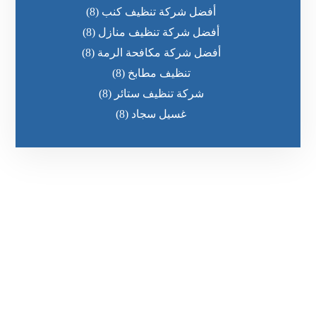
أفضل شركة تنظيف كنب
(8)
أفضل شركة تنظيف منازل
(8)
أفضل شركة مكافحة الرمة
(8)
تنظيف مطابخ
(8)
شركة تنظيف ستائر
(8)
غسيل سجاد
(8)
رقم الهاتف