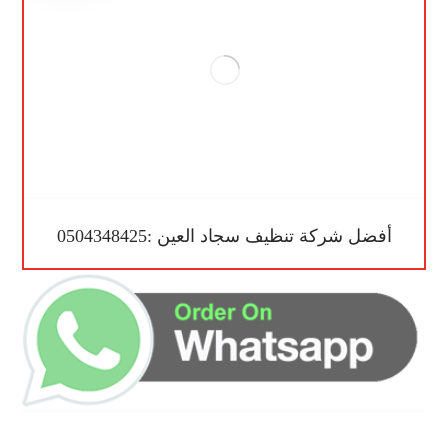
أفضل شركة تنظيف سجاد العين :0504348425