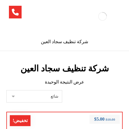
شركة تنظيف سجاد العين
شركة تنظيف سجاد العين
عرض النتيجة الوحيدة
$
5.00
$
10.00
تخفيض!