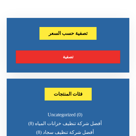
تصفية حسب السعر
تصفية
فئات المنتجات
Uncategorized
(0)
أفضل شركة تنظيف خزانات المياه
(8)
أفضل شركة تنظيف سجاد
(8)