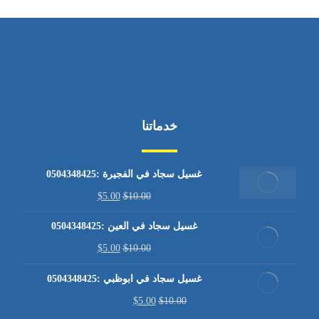
خدماتنا
غسيل سجاد في الفجيرة :0504348425
$
5.00
$
10.00
غسيل سجاد في العين :0504348425
$
5.00
$
10.00
غسيل سجاد في ابوظبي :0504348425
$
5.00
$
10.00