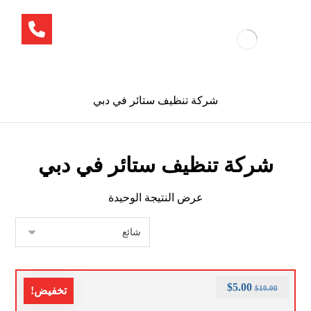
شركة تنظيف ستائر في دبي
شركة تنظيف ستائر في دبي
عرض النتيجة الوحيدة
$
5.00
$
10.00
تخفيض!