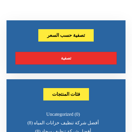
تصفية حسب السعر
تصفية
فئات المنتجات
Uncategorized
(0)
أفضل شركة تنظيف خزانات المياه
(8)
أفضل شركة تنظيف سجاد
(8)