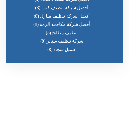
أفضل شركة تنظيف كنب
(8)
أفضل شركة تنظيف منازل
(8)
أفضل شركة مكافحة الرمة
(8)
تنظيف مطابخ
(8)
شركة تنظيف ستائر
(8)
غسيل سجاد
(8)
رقم الهاتف