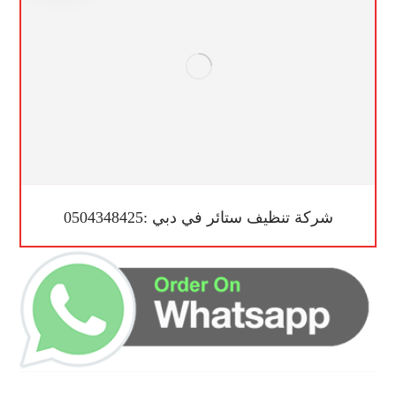
شركة تنظيف ستائر في دبي :0504348425