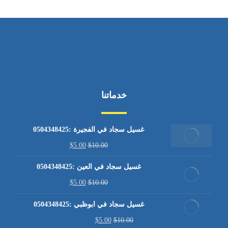
خدماتنا
غسيل سجاد في الفجيرة :0504348425
$
5.00
$
10.00
غسيل سجاد في العين :0504348425
$
5.00
$
10.00
غسيل سجاد في ابوظبي :0504348425
$
5.00
$
10.00