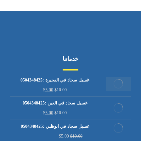
خدماتنا
غسيل سجاد في الفجيرة :0504348425
$
5.00
$
10.00
غسيل سجاد في العين :0504348425
$
5.00
$
10.00
غسيل سجاد في ابوظبي :0504348425
$
5.00
$
10.00