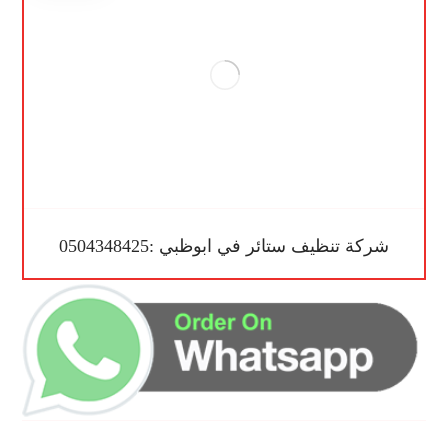
شركة تنظيف ستائر في ابوظبي :0504348425