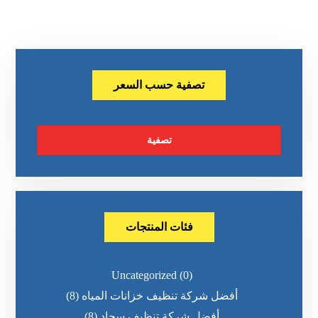
تصفية حسب السعر
تصفية
فئات المنتجات
Uncategorized
(0)
أفضل شركة تنظيف خزانات المياه
(8)
أفضل شركة تنظيف سجاد
(8)