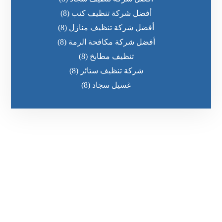
أفضل شركة تنظيف كنب
(8)
أفضل شركة تنظيف منازل
(8)
أفضل شركة مكافحة الرمة
(8)
تنظيف مطابخ
(8)
شركة تنظيف ستائر
(8)
غسيل سجاد
(8)
رقم الهاتف