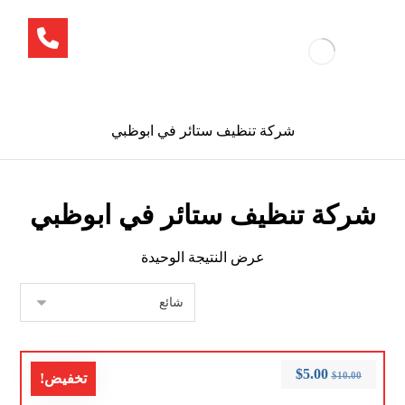
شركة تنظيف ستائر في ابوظبي
شركة تنظيف ستائر في ابوظبي
عرض النتيجة الوحيدة
$
5.00
$
10.00
تخفيض!