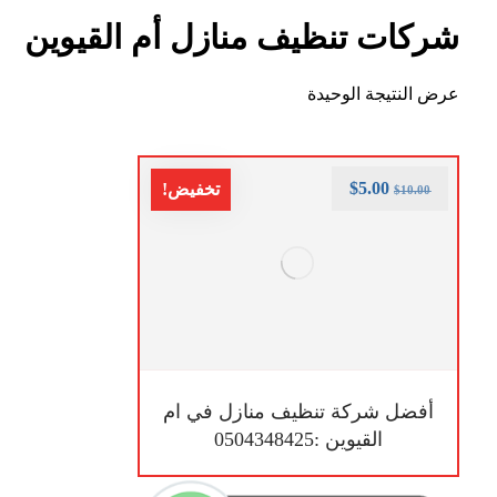
شركات تنظيف منازل أم القيوين
عرض النتيجة الوحيدة
$
5.00
تخفيض!
$
10.00
أفضل شركة تنظيف منازل في ام
القيوين :0504348425