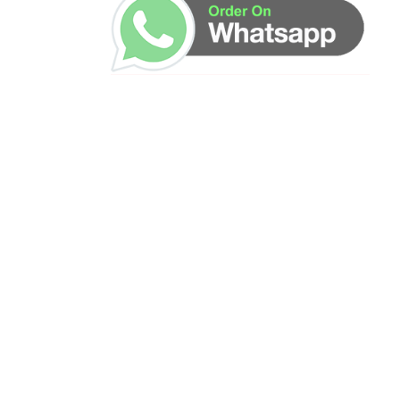
ساعات العمل