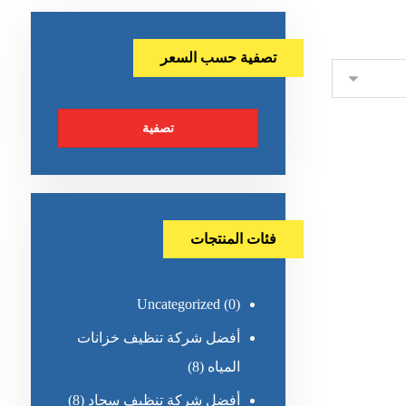
تصفية حسب السعر
تصفية
فئات المنتجات
Uncategorized
(0)
أفضل شركة تنظيف خزانات
المياه
(8)
أفضل شركة تنظيف سجاد
(8)