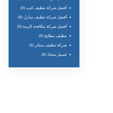
أفضل شركة تنظيف كنب
(8)
أفضل شركة تنظيف منازل
(8)
أفضل شركة مكافحة الرمة
(8)
تنظيف مطابخ
(8)
شركة تنظيف ستائر
(8)
غسيل سجاد
(8)
رقم الهاتف