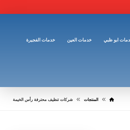
مات ابو ظبي
خدمات العين
خدمات الفجيرة
المنتجات
شركات تنظيف محترفة رأس الخيمة