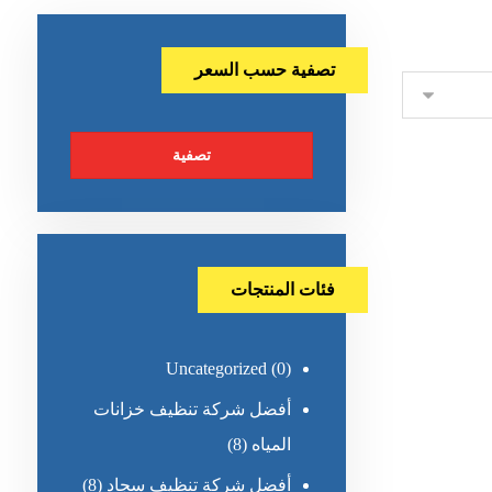
تصفية حسب السعر
تصفية
فئات المنتجات
Uncategorized
(0)
أفضل شركة تنظيف خزانات
المياه
(8)
أفضل شركة تنظيف سجاد
(8)