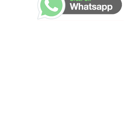
ساعات العمل