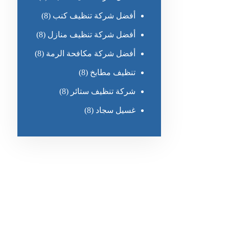
أفضل شركة تنظيف كنب
(8)
أفضل شركة تنظيف منازل
(8)
أفضل شركة مكافحة الرمة
(8)
تنظيف مطابخ
(8)
شركة تنظيف ستائر
(8)
غسيل سجاد
(8)
رقم الهاتف