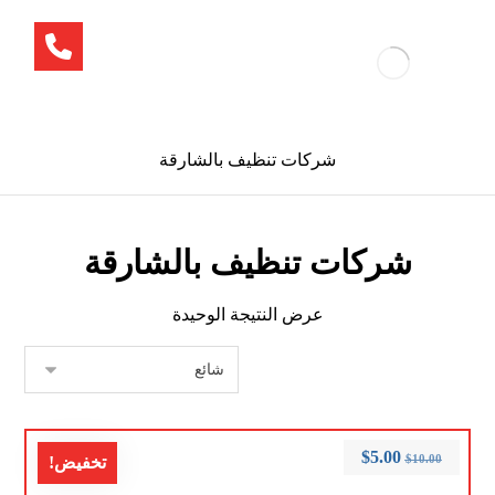
شركات تنظيف بالشارقة
شركات تنظيف بالشارقة
عرض النتيجة الوحيدة
$
5.00
$
10.00
تخفيض!