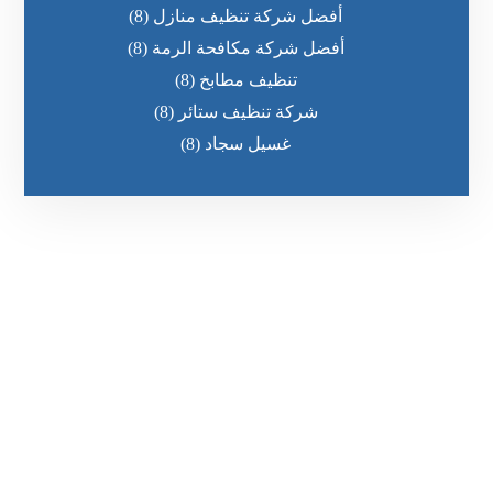
أفضل شركة تنظيف منازل
(8)
أفضل شركة مكافحة الرمة
(8)
تنظيف مطابخ
(8)
شركة تنظيف ستائر
(8)
غسيل سجاد
(8)
رقم الهاتف
٥٥ ٤٤ ٣٣ ٢٢ ٩٧١+