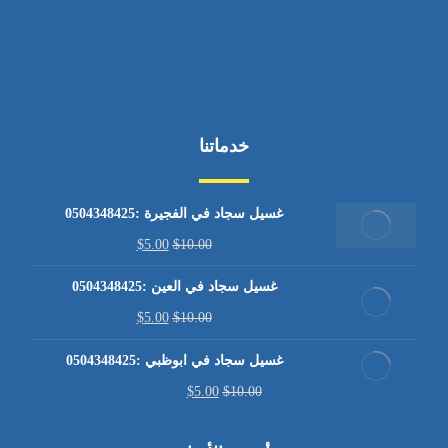
خدماتنا
غسيل سجاد في الفجيرة :0504348425
$
5.00
$
10.00
غسيل سجاد في العين :0504348425
$
5.00
$
10.00
غسيل سجاد في ابوظبي :0504348425
$
5.00
$
10.00