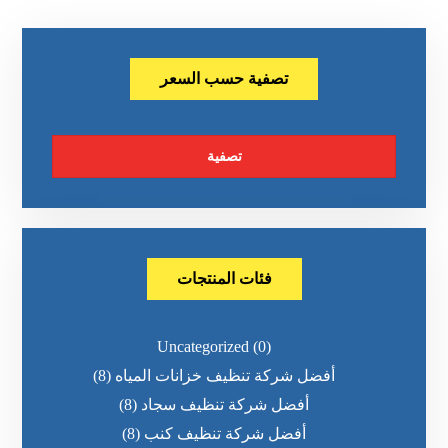
تصفية حسب السعر
تصفية
فئات المنتجات
Uncategorized
(0)
أفضل شركة تنظيف خزانات المياه
(8)
أفضل شركة تنظيف سجاد
(8)
أفضل شركة تنظيف كنب
(8)