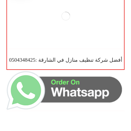
أفضل شركة تنظيف منازل في الشارقة :0504348425