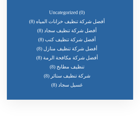
Uncategorized
(0)
أفضل شركة تنظيف خزانات المياه
(8)
أفضل شركة تنظيف سجاد
(8)
أفضل شركة تنظيف كنب
(8)
أفضل شركة تنظيف منازل
(8)
أفضل شركة مكافحة الرمة
(8)
تنظيف مطابخ
(8)
شركة تنظيف ستائر
(8)
غسيل سجاد
(8)