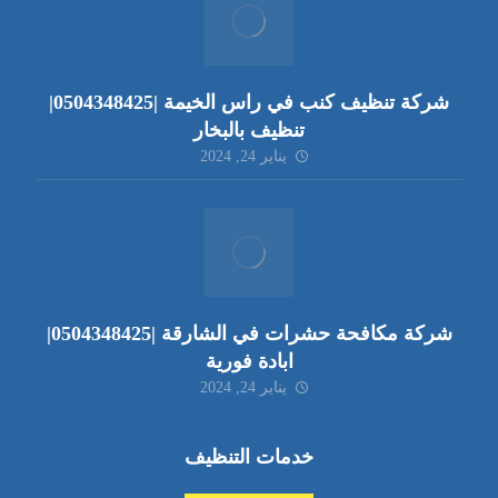
شركة تنظيف كنب في راس الخيمة |0504348425|
تنظيف بالبخار
يناير 24, 2024
شركة مكافحة حشرات في الشارقة |0504348425|
ابادة فورية
يناير 24, 2024
خدمات التنظيف