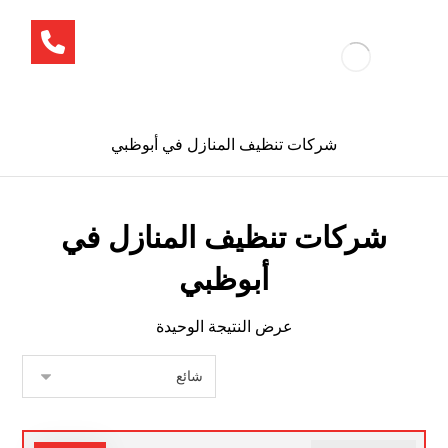
شركات تنظيف المنازل في أبوظبي
شركات تنظيف المنازل في
أبوظبي
عرض النتيجة الوحيدة