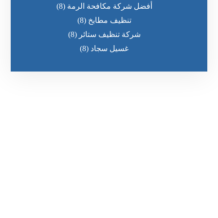
أفضل شركة مكافحة الرمة
(8)
تنظيف مطابخ
(8)
شركة تنظيف ستائر
(8)
غسيل سجاد
(8)
رقم الهاتف
٥٥ ٤٤ ٣٣ ٢٢ ٩٧١+