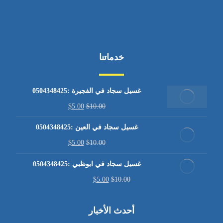
خدماتنا
غسيل سجاد في الفجيرة :0504348425
$
5.00
$
10.00
غسيل سجاد في العين :0504348425
$
5.00
$
10.00
غسيل سجاد في ابوظبي :0504348425
$
5.00
$
10.00
أحدث الأخبار