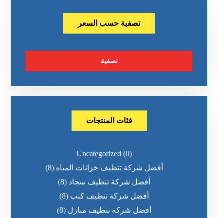
تصفية حسب السعر
تصفية
فئات المنتجات
Uncategorized
(0)
أفضل شركة تنظيف خزانات المياه
(8)
أفضل شركة تنظيف سجاد
(8)
أفضل شركة تنظيف كنب
(8)
أفضل شركة تنظيف منازل
(8)