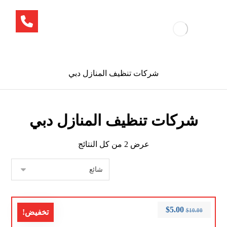
شركات تنظيف المنازل دبي
شركات تنظيف المنازل دبي
عرض ⁦2⁩ من كل النتائج
$
5.00
$
10.00
تخفيض!