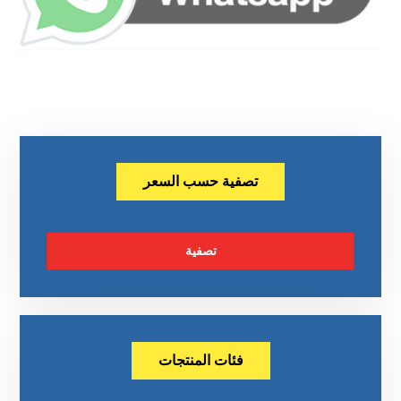
تصفية حسب السعر
تصفية
فئات المنتجات