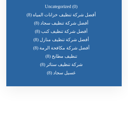
Uncategorized
(0)
أفضل شركة تنظيف خزانات المياه
(8)
أفضل شركة تنظيف سجاد
(8)
أفضل شركة تنظيف كنب
(8)
أفضل شركة تنظيف منازل
(8)
أفضل شركة مكافحة الرمة
(8)
تنظيف مطابخ
(8)
شركة تنظيف ستائر
(8)
غسيل سجاد
(8)