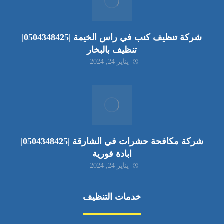
شركة تنظيف كنب في راس الخيمة |0504348425|
تنظيف بالبخار
يناير 24, 2024
شركة مكافحة حشرات في الشارقة |0504348425|
ابادة فورية
يناير 24, 2024
خدمات التنظيف