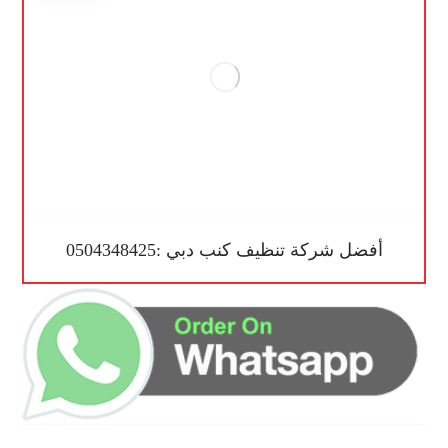
أفضل شركة تنظيف كنب دبي :0504348425