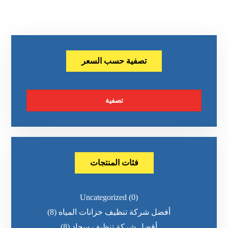
تصفية حسب السعر
تصفية
فئات المنتجات
Uncategorized
(0)
أفضل شركة تنظيف خزانات المياه
(8)
أفضل شركة تنظيف سجاد
(8)