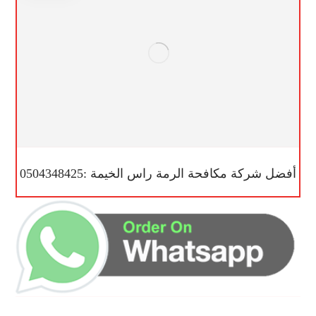
أفضل شركة مكافحة الرمة راس الخيمة :0504348425