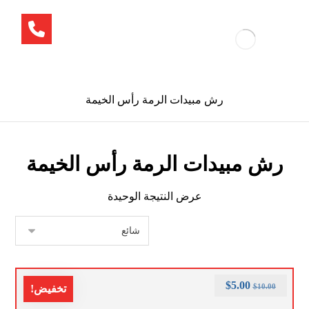
رش مبيدات الرمة رأس الخيمة
رش مبيدات الرمة رأس الخيمة
عرض النتيجة الوحيدة
$
5.00
$
10.00
تخفيض!