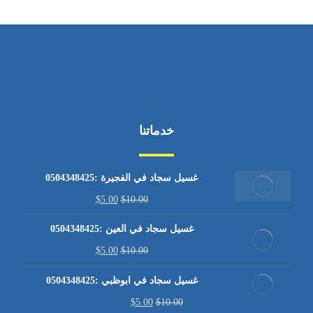
خدماتنا
غسيل سجاد في الفجيرة :0504348425
$
5.00
$
10.00
غسيل سجاد في العين :0504348425
$
5.00
$
10.00
غسيل سجاد في ابوظبي :0504348425
$
5.00
$
10.00