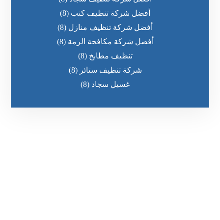
أفضل شركة تنظيف كنب
(8)
أفضل شركة تنظيف منازل
(8)
أفضل شركة مكافحة الرمة
(8)
تنظيف مطابخ
(8)
شركة تنظيف ستائر
(8)
غسيل سجاد
(8)
رقم الهاتف