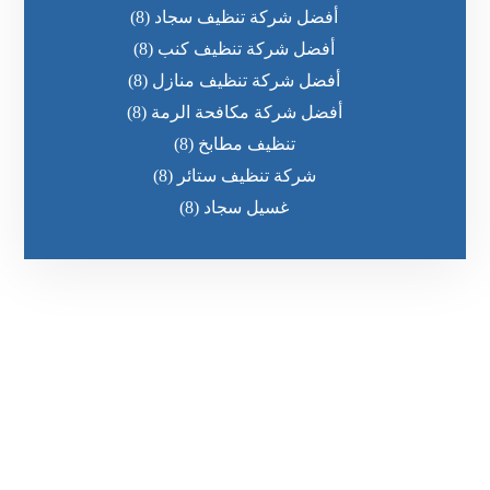
أفضل شركة تنظيف سجاد
(8)
أفضل شركة تنظيف كنب
(8)
أفضل شركة تنظيف منازل
(8)
أفضل شركة مكافحة الرمة
(8)
تنظيف مطابخ
(8)
شركة تنظيف ستائر
(8)
غسيل سجاد
(8)
رقم الهاتف