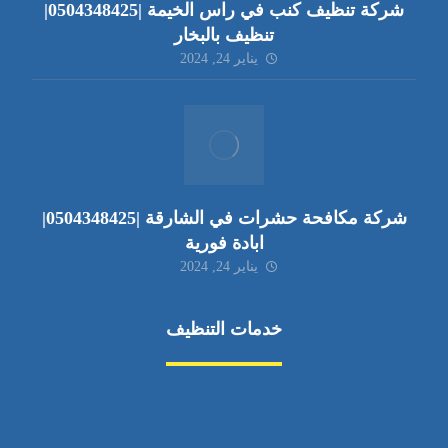
شركة تنظيف كنب في راس الخيمة |0504348425|
تنظيف بالبخار
يناير 24, 2024
شركة مكافحة حشرات في الشارقة |0504348425|
ابادة فورية
يناير 24, 2024
خدمات التنظيف
مكافحة الآفات
مركبة
بناء