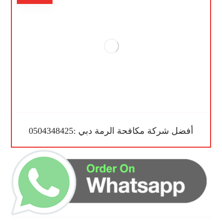
أفضل شركة مكافحة الرمة دبي :0504348425