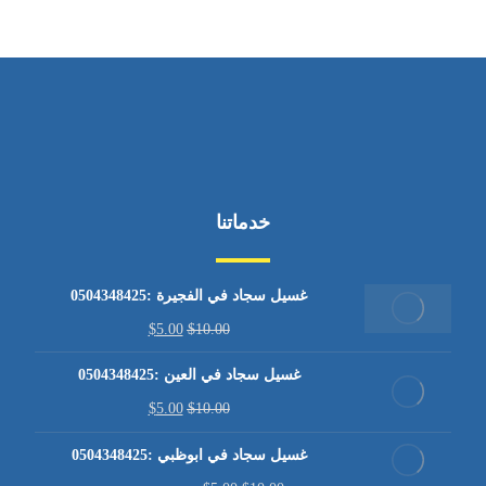
خدماتنا
غسيل سجاد في الفجيرة :0504348425
$
5.00
$
10.00
غسيل سجاد في العين :0504348425
$
5.00
$
10.00
غسيل سجاد في ابوظبي :0504348425