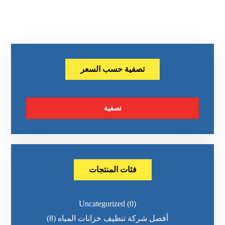
تصفية حسب السعر
تصفية
فئات المنتجات
Uncategorized
(0)
أفضل شركة تنظيف خزانات المياه
(8)