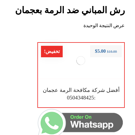
رش المباني ضد الرمة بعجمان
عرض النتيجة الوحيدة
$
5.00
تخفيض!
$
10.00
أفضل شركة مكافحة الرمة عجمان
:0504348425