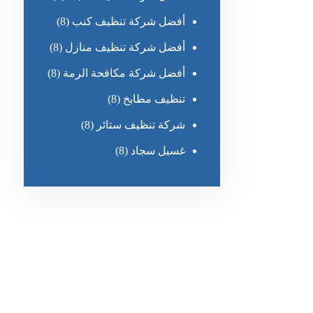
أفضل شركة تنظيف كنب
(8)
أفضل شركة تنظيف منازل
(8)
أفضل شركة مكافحة الرمة
(8)
تنظيف مطابخ
(8)
شركة تنظيف ستائر
(8)
غسيل سجاد
(8)
رقم الهاتف