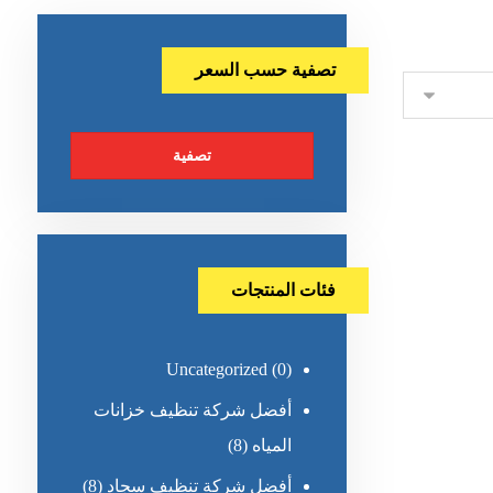
تصفية حسب السعر
تصفية
فئات المنتجات
Uncategorized
(0)
أفضل شركة تنظيف خزانات
المياه
(8)
أفضل شركة تنظيف سجاد
(8)