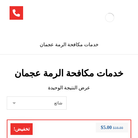
خدمات مكافحة الرمة عجمان
خدمات مكافحة الرمة عجمان
عرض النتيجة الوحيدة
$
5.00
$
10.00
تخفيض!