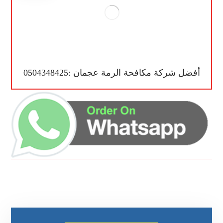
أفضل شركة مكافحة الرمة عجمان :0504348425