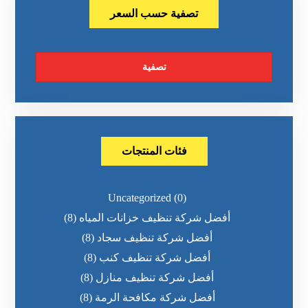
تصفية حسب السعر
تصفية
فئات المنتجات
Uncategorized
(0)
أفضل شركة تنظيف خزانات المياه
(8)
أفضل شركة تنظيف سجاد
(8)
أفضل شركة تنظيف كنب
(8)
أفضل شركة تنظيف منازل
(8)
أفضل شركة مكافحة الرمة
(8)