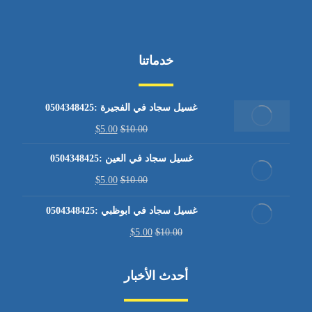
خدماتنا
غسيل سجاد في الفجيرة :0504348425
$
5.00
$
10.00
غسيل سجاد في العين :0504348425
$
5.00
$
10.00
غسيل سجاد في ابوظبي :0504348425
$
5.00
$
10.00
أحدث الأخبار