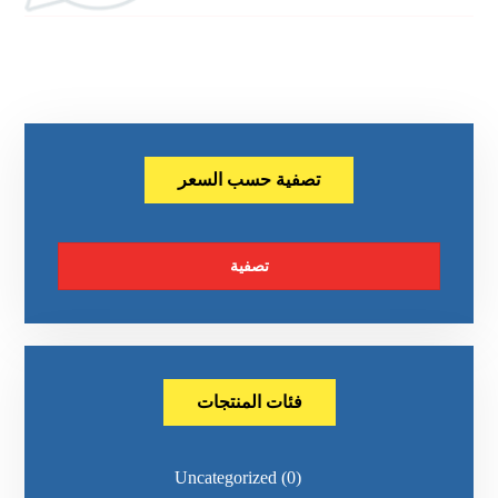
تصفية حسب السعر
تصفية
فئات المنتجات
Uncategorized
(0)