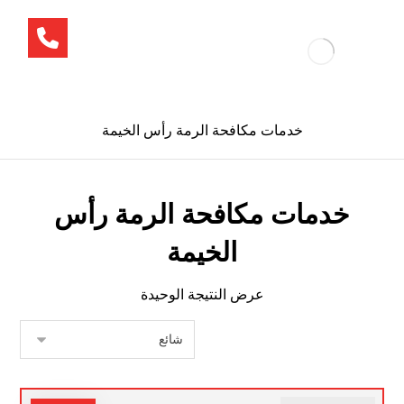
خدمات مكافحة الرمة رأس الخيمة
خدمات مكافحة الرمة رأس
الخيمة
عرض النتيجة الوحيدة