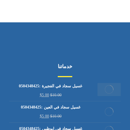
خدماتنا
غسيل سجاد في الفجيرة :0504348425
$
5.00
$
10.00
غسيل سجاد في العين :0504348425
$
5.00
$
10.00
غسيل سجاد في ابوظبي :0504348425