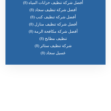
أفضل شركة تنظيف خزانات المياه
(8)
أفضل شركة تنظيف سجاد
(8)
أفضل شركة تنظيف كنب
(8)
أفضل شركة تنظيف منازل
(8)
أفضل شركة مكافحة الرمة
(8)
تنظيف مطابخ
(8)
شركة تنظيف ستائر
(8)
غسيل سجاد
(8)