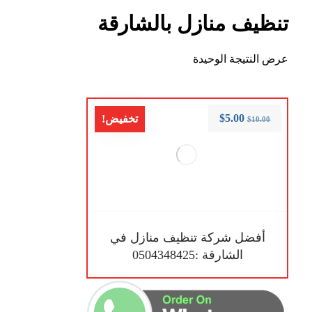
تنظيف منازل بالشارقة
عرض النتيجة الوحيدة
$
5.00
تخفيض!
$
10.00
أفضل شركة تنظيف منازل في
الشارقة :0504348425