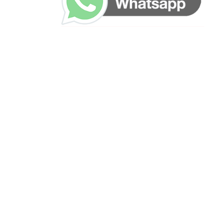
ساعات العمل