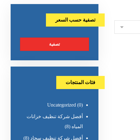
تصفية حسب السعر
تصفية
فئات المنتجات
Uncategorized
(0)
أفضل شركة تنظيف خزانات
المياه
(8)
أفضل شركة تنظيف سجاد
(8)