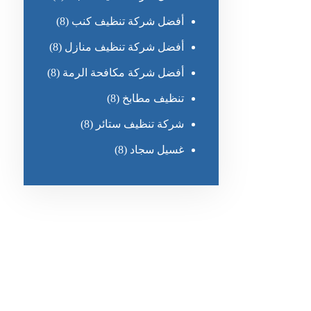
أفضل شركة تنظيف كنب
(8)
أفضل شركة تنظيف منازل
(8)
أفضل شركة مكافحة الرمة
(8)
تنظيف مطابخ
(8)
شركة تنظيف ستائر
(8)
غسيل سجاد
(8)
رقم الهاتف