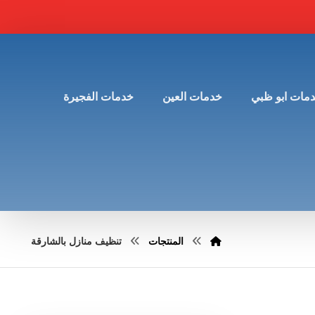
مات ابو ظبي
خدمات العين
خدمات الفجيرة
المنتجات
تنظيف منازل بالشارقة