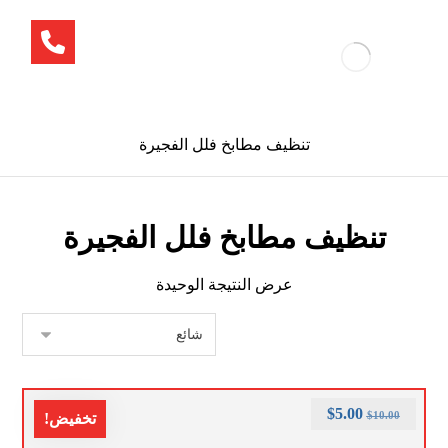
تنظيف مطابخ فلل الفجيرة
تنظيف مطابخ فلل الفجيرة
عرض النتيجة الوحيدة
$
5.00
$
10.00
تخفيض!