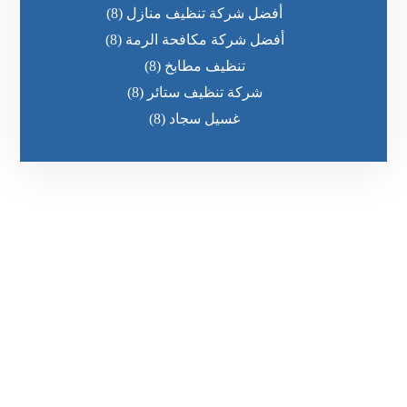
أفضل شركة تنظيف منازل
(8)
أفضل شركة مكافحة الرمة
(8)
تنظيف مطابخ
(8)
شركة تنظيف ستائر
(8)
غسيل سجاد
(8)
رقم الهاتف
٥٥ ٤٤ ٣٣ ٢٢ ٩٧١+