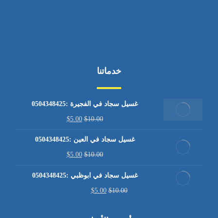
خدماتنا
غسيل سجاد في الفجيرة :0504348425
$
5.00
$
10.00
غسيل سجاد في العين :0504348425
$
5.00
$
10.00
غسيل سجاد في ابوظبي :0504348425
$
5.00
$
10.00