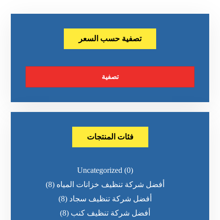
تصفية حسب السعر
تصفية
فئات المنتجات
Uncategorized
(0)
أفضل شركة تنظيف خزانات المياه
(8)
أفضل شركة تنظيف سجاد
(8)
أفضل شركة تنظيف كنب
(8)