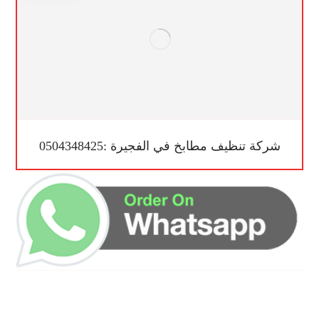
شركة تنظيف مطابخ في الفجيرة :0504348425