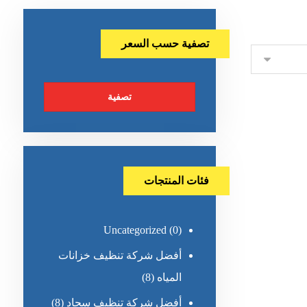
تصفية حسب السعر
تصفية
فئات المنتجات
Uncategorized
(0)
أفضل شركة تنظيف خزانات
المياه
(8)
أفضل شركة تنظيف سجاد
(8)