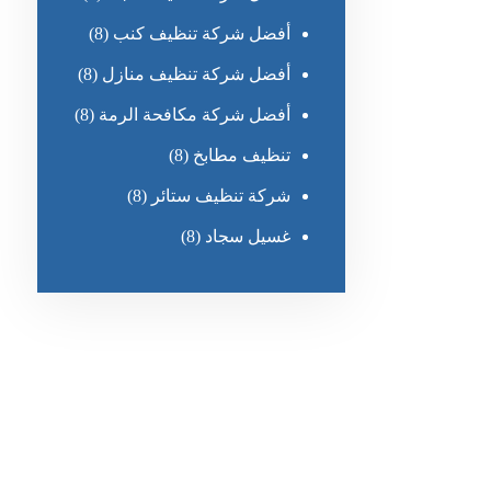
أفضل شركة تنظيف كنب
(8)
أفضل شركة تنظيف منازل
(8)
أفضل شركة مكافحة الرمة
(8)
تنظيف مطابخ
(8)
شركة تنظيف ستائر
(8)
غسيل سجاد
(8)
رقم الهاتف