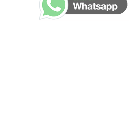
ساعات العمل