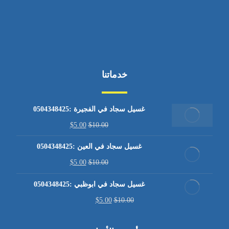
خدماتنا
غسيل سجاد في الفجيرة :0504348425
$
5.00
$
10.00
غسيل سجاد في العين :0504348425
$
5.00
$
10.00
غسيل سجاد في ابوظبي :0504348425
$
5.00
$
10.00