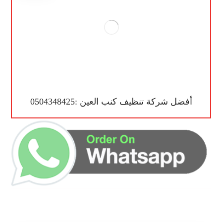
أفضل شركة تنظيف كنب العين :0504348425