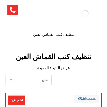
تنظيف كنب القماش العين
تنظيف كنب القماش العين
عرض النتيجة الوحيدة
$
5.00
$
10.00
تخفيض!