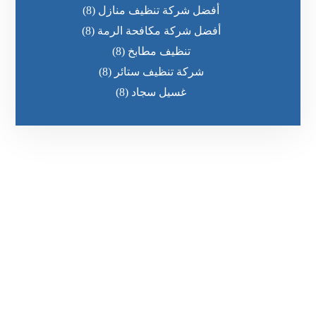
أفضل شركة تنظيف منازل
(8)
أفضل شركة مكافحة الرمة
(8)
تنظيف مطابخ
(8)
شركة تنظيف ستائر
(8)
غسيل سجاد
(8)
رقم الهاتف
٥٥ ٤٤ ٣٣ ٢٢ ٩٧١+