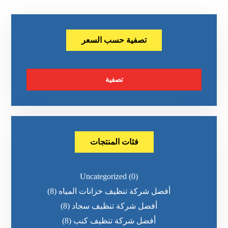
تصفية حسب السعر
تصفية
فئات المنتجات
Uncategorized
(0)
أفضل شركة تنظيف خزانات المياه
(8)
أفضل شركة تنظيف سجاد
(8)
أفضل شركة تنظيف كنب
(8)