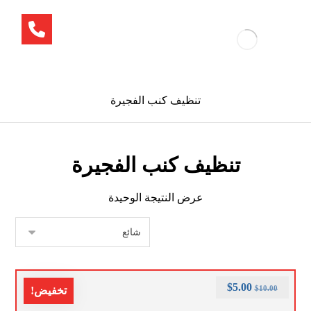
تنظيف كنب الفجيرة
تنظيف كنب الفجيرة
عرض النتيجة الوحيدة
$
5.00
$
10.00
تخفيض!