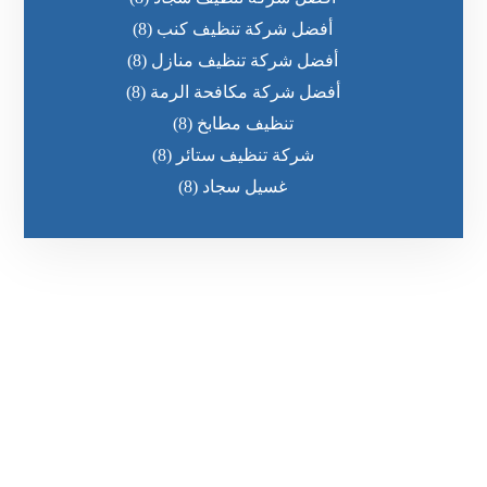
أفضل شركة تنظيف كنب
(8)
أفضل شركة تنظيف منازل
(8)
أفضل شركة مكافحة الرمة
(8)
تنظيف مطابخ
(8)
شركة تنظيف ستائر
(8)
غسيل سجاد
(8)
رقم الهاتف