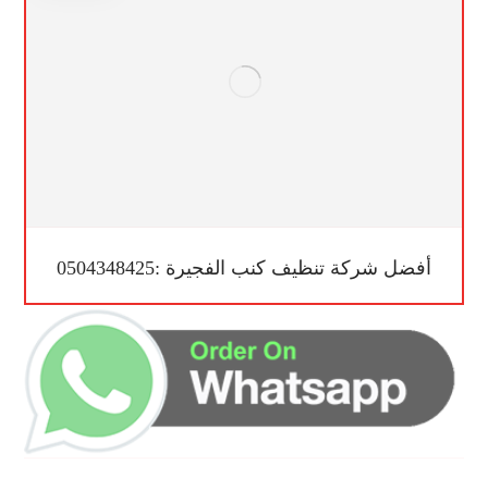
أفضل شركة تنظيف كنب الفجيرة :0504348425