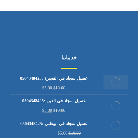
خدماتنا
غسيل سجاد في الفجيرة :0504348425
$
5.00
$
10.00
غسيل سجاد في العين :0504348425
$
5.00
$
10.00
غسيل سجاد في ابوظبي :0504348425
$
5.00
$
10.00