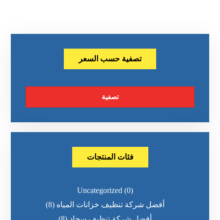
تصفية حسب السعر
تصفية
فئات المنتجات
Uncategorized
(0)
أفضل شركة تنظيف خزانات المياه
(8)
أفضل شركة تنظيف سجاد
(8)