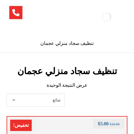
تنظيف سجاد منزلي عجمان
تنظيف سجاد منزلي عجمان
عرض النتيجة الوحيدة
$
5.00
$
10.00
تخفيض!