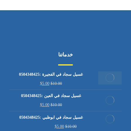
خدماتنا
غسيل سجاد في الفجيرة :0504348425
$
5.00
$
10.00
غسيل سجاد في العين :0504348425
$
5.00
$
10.00
غسيل سجاد في ابوظبي :0504348425
$
5.00
$
10.00