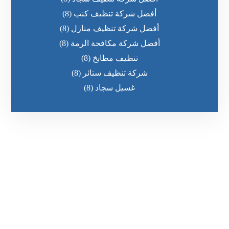
أفضل شركة تنظيف كنب
(8)
أفضل شركة تنظيف منازل
(8)
أفضل شركة مكافحة الرمة
(8)
تنظيف مطابخ
(8)
شركة تنظيف ستائر
(8)
غسيل سجاد
(8)
رقم الهاتف