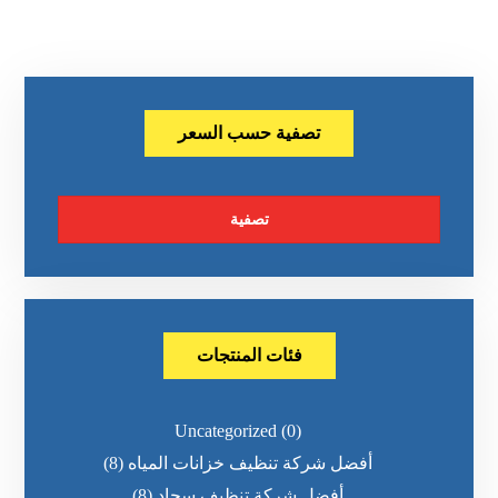
تصفية حسب السعر
تصفية
فئات المنتجات
Uncategorized
(0)
أفضل شركة تنظيف خزانات المياه
(8)
أفضل شركة تنظيف سجاد
(8)