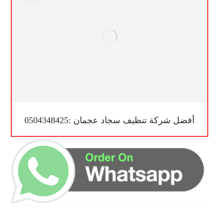
أفضل شركة تنظيف سجاد عجمان :0504348425