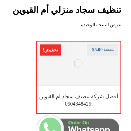
تنظيف سجاد منزلي أم القيوين
عرض النتيجة الوحيدة
$
5.00
تخفيض!
$
10.00
أفضل شركة تنظيف سجاد ام القيوين
:0504348425