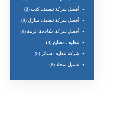
أفضل شركة تنظيف كنب
(8)
أفضل شركة تنظيف منازل
(8)
أفضل شركة مكافحة الرمة
(8)
تنظيف مطابخ
(8)
شركة تنظيف ستائر
(8)
غسيل سجاد
(8)
رقم الهاتف