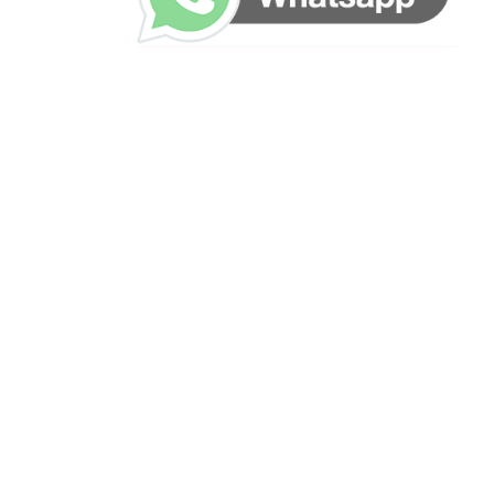
ساعات العمل