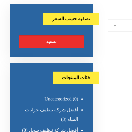
تصفية حسب السعر
تصفية
فئات المنتجات
Uncategorized
(0)
أفضل شركة تنظيف خزانات
المياه
(8)
أفضل شركة تنظيف سجاد
(8)