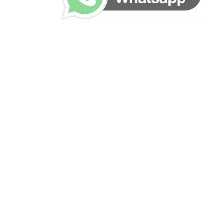
ساعات العمل