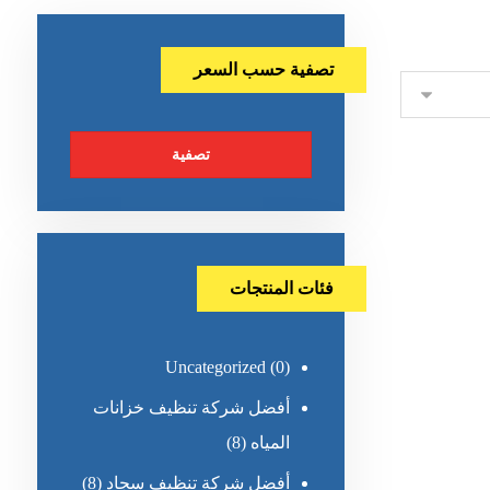
تصفية حسب السعر
تصفية
فئات المنتجات
Uncategorized
(0)
أفضل شركة تنظيف خزانات
المياه
(8)
أفضل شركة تنظيف سجاد
(8)