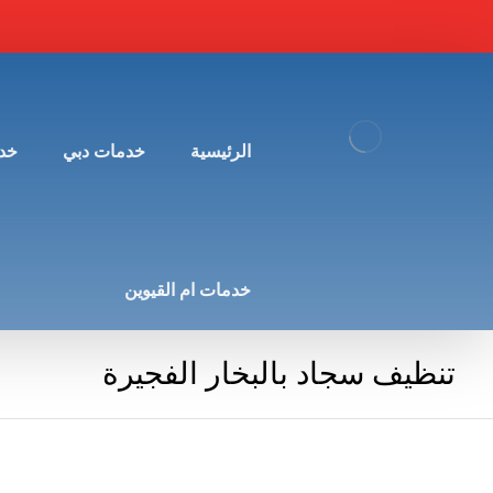
الرئيسية
خدمات دبي
خد
خدمات ام القيوين
تنظيف سجاد بالبخار الفجيرة