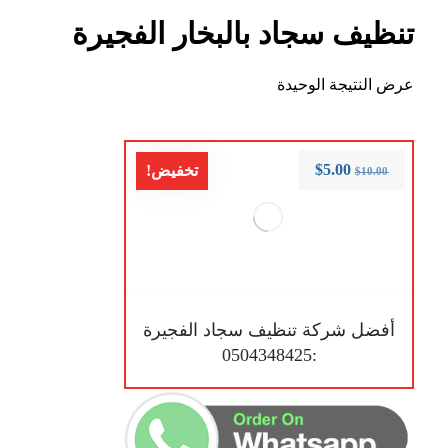
تنظيف سجاد بالبخار الفجيرة
عرض النتيجة الوحيدة
$
5.00
تخفيض!
$
10.00
أفضل شركة تنظيف سجاد الفجيرة
:0504348425