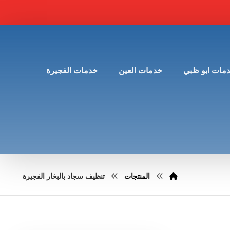
مات ابو ظبي
خدمات العين
خدمات الفجيرة
المنتجات
تنظيف سجاد بالبخار الفجيرة