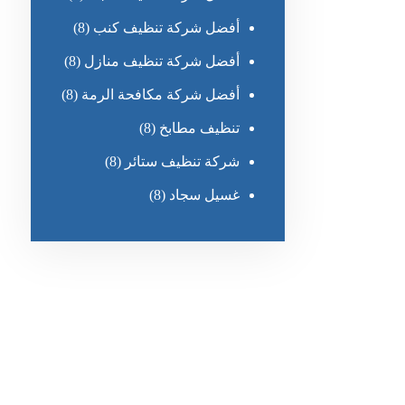
أفضل شركة تنظيف كنب
(8)
أفضل شركة تنظيف منازل
(8)
أفضل شركة مكافحة الرمة
(8)
تنظيف مطابخ
(8)
شركة تنظيف ستائر
(8)
غسيل سجاد
(8)
رقم الهاتف