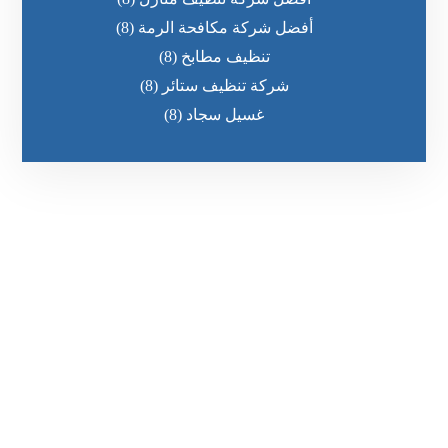
أفضل شركة مكافحة الرمة
(8)
تنظيف مطابخ
(8)
شركة تنظيف ستائر
(8)
غسيل سجاد
(8)
رقم الهاتف
٥٥ ٤٤ ٣٣ ٢٢ ٩٧١+