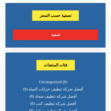
تصفية حسب السعر
تصفية
فئات المنتجات
Uncategorized
(0)
أفضل شركة تنظيف خزانات المياه
(8)
أفضل شركة تنظيف سجاد
(8)
أفضل شركة تنظيف كنب
(8)
أفضل شركة تنظيف منازل
(8)