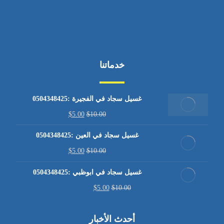
خدماتنا
غسيل سجاد في الفجيرة :0504348425
$
5.00
$
10.00
غسيل سجاد في العين :0504348425
$
5.00
$
10.00
غسيل سجاد في ابوظبي :0504348425
$
5.00
$
10.00
أحدث الأخبار