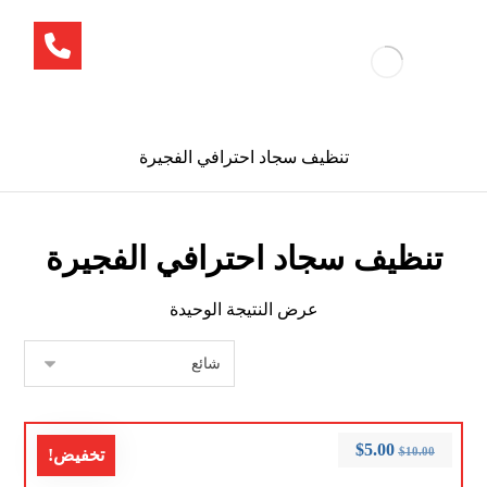
تنظيف سجاد احترافي الفجيرة
تنظيف سجاد احترافي الفجيرة
عرض النتيجة الوحيدة
$
5.00
$
10.00
تخفيض!