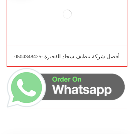
أفضل شركة تنظيف سجاد الفجيرة :0504348425