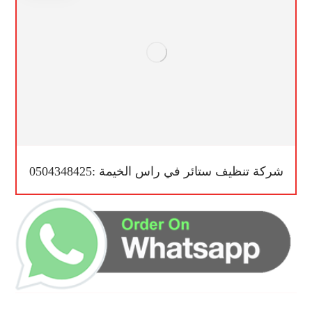
شركة تنظيف ستائر في راس الخيمة :0504348425