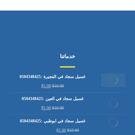
خدماتنا
غسيل سجاد في الفجيرة :0504348425
$
5.00
$
10.00
غسيل سجاد في العين :0504348425
$
5.00
$
10.00
غسيل سجاد في ابوظبي :0504348425
$
5.00
$
10.00