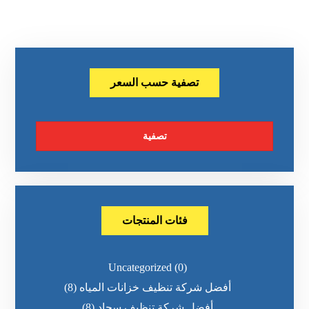
تصفية حسب السعر
تصفية
فئات المنتجات
Uncategorized
(0)
أفضل شركة تنظيف خزانات المياه
(8)
أفضل شركة تنظيف سجاد
(8)