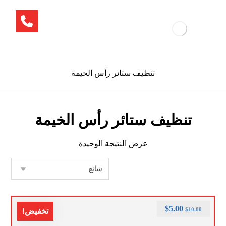
تنظيف ستائر رأس الخيمة
تنظيف ستائر رأس الخيمة
عرض النتيجة الوحيدة
$
5.00
$
10.00
تخفيض!