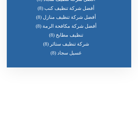
أفضل شركة تنظيف كنب
(8)
أفضل شركة تنظيف منازل
(8)
أفضل شركة مكافحة الرمة
(8)
تنظيف مطابخ
(8)
شركة تنظيف ستائر
(8)
غسيل سجاد
(8)
رقم الهاتف