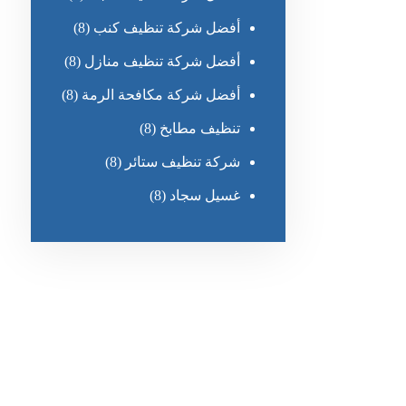
أفضل شركة تنظيف كنب
(8)
أفضل شركة تنظيف منازل
(8)
أفضل شركة مكافحة الرمة
(8)
تنظيف مطابخ
(8)
شركة تنظيف ستائر
(8)
غسيل سجاد
(8)
رقم الهاتف