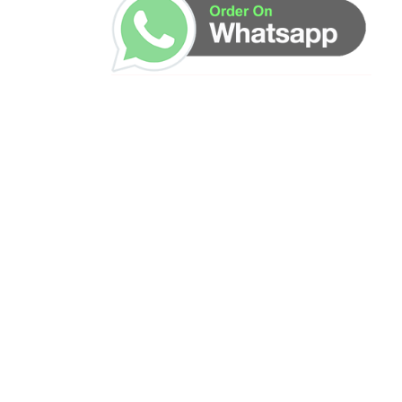
ساعات العمل