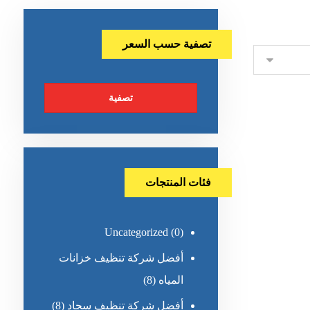
تصفية حسب السعر
تصفية
فئات المنتجات
Uncategorized
(0)
أفضل شركة تنظيف خزانات
المياه
(8)
أفضل شركة تنظيف سجاد
(8)