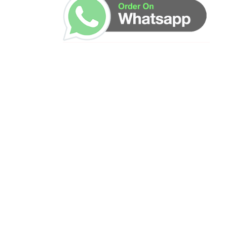
ساعات العمل