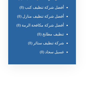
أفضل شركة تنظيف كنب
(8)
أفضل شركة تنظيف منازل
(8)
أفضل شركة مكافحة الرمة
(8)
تنظيف مطابخ
(8)
شركة تنظيف ستائر
(8)
غسيل سجاد
(8)
رقم الهاتف