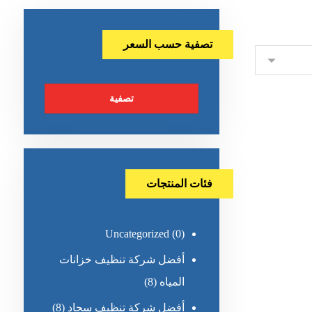
تصفية حسب السعر
تصفية
فئات المنتجات
Uncategorized
(0)
أفضل شركة تنظيف خزانات
المياه
(8)
أفضل شركة تنظيف سجاد
(8)