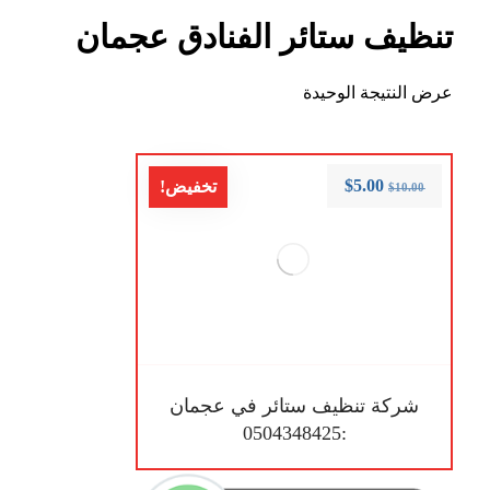
تنظيف ستائر الفنادق عجمان
عرض النتيجة الوحيدة
$
5.00
تخفيض!
$
10.00
شركة تنظيف ستائر في عجمان
:0504348425