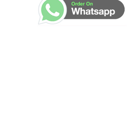
ساعات العمل