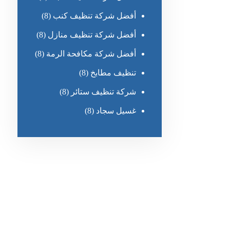
أفضل شركة تنظيف كنب
(8)
أفضل شركة تنظيف منازل
(8)
أفضل شركة مكافحة الرمة
(8)
تنظيف مطابخ
(8)
شركة تنظيف ستائر
(8)
غسيل سجاد
(8)
رقم الهاتف