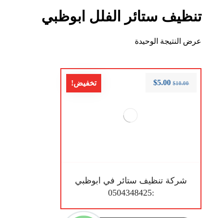
تنظيف ستائر الفلل ابوظبي
عرض النتيجة الوحيدة
$
5.00
تخفيض!
$
10.00
شركة تنظيف ستائر في ابوظبي
:0504348425