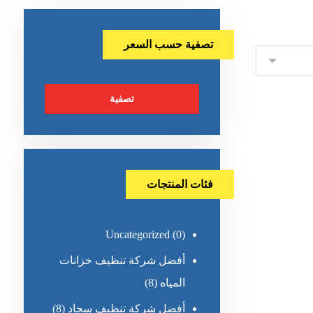
تصفية حسب السعر
تصفية
فئات المنتجات
Uncategorized
(0)
أفضل شركة تنظيف خزانات
المياه
(8)
أفضل شركة تنظيف سجاد
(8)