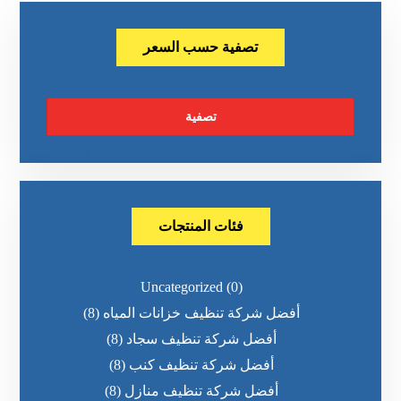
تصفية حسب السعر
تصفية
فئات المنتجات
Uncategorized
(0)
أفضل شركة تنظيف خزانات المياه
(8)
أفضل شركة تنظيف سجاد
(8)
أفضل شركة تنظيف كنب
(8)
أفضل شركة تنظيف منازل
(8)