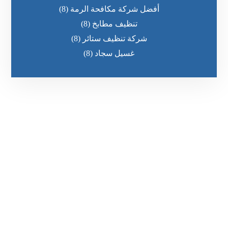
أفضل شركة مكافحة الرمة
(8)
تنظيف مطابخ
(8)
شركة تنظيف ستائر
(8)
غسيل سجاد
(8)
رقم الهاتف
٥٥ ٤٤ ٣٣ ٢٢ ٩٧١+