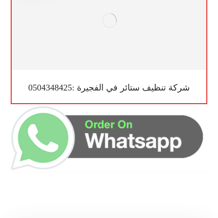
شركة تنظيف ستائر في الفجيرة :0504348425