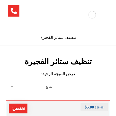
تنظيف ستائر الفجيرة
تنظيف ستائر الفجيرة
عرض النتيجة الوحيدة
$
5.00
$
10.00
تخفيض!