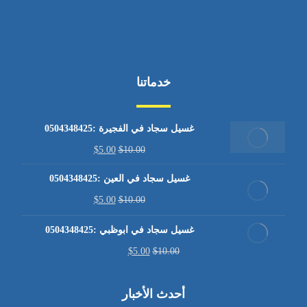
خدماتنا
غسيل سجاد في الفجيرة :0504348425
$
5.00
$
10.00
غسيل سجاد في العين :0504348425
$
5.00
$
10.00
غسيل سجاد في ابوظبي :0504348425
$
5.00
$
10.00
أحدث الأخبار