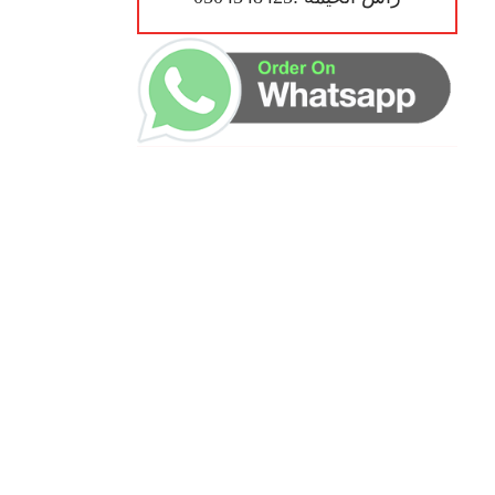
ساعات العمل