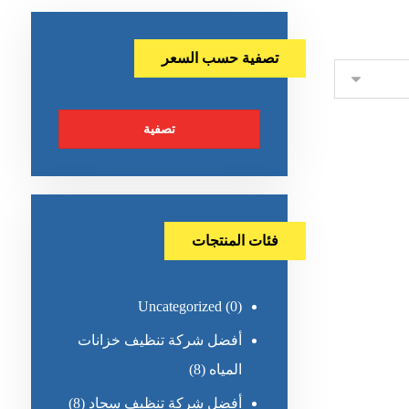
تصفية حسب السعر
تصفية
فئات المنتجات
Uncategorized
(0)
أفضل شركة تنظيف خزانات
المياه
(8)
أفضل شركة تنظيف سجاد
(8)