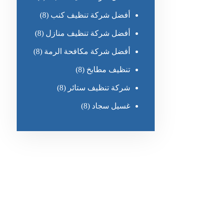
أفضل شركة تنظيف كنب
(8)
أفضل شركة تنظيف منازل
(8)
أفضل شركة مكافحة الرمة
(8)
تنظيف مطابخ
(8)
شركة تنظيف ستائر
(8)
غسيل سجاد
(8)
رقم الهاتف