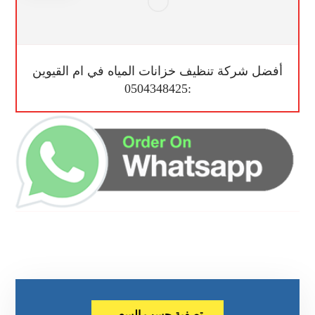
أفضل شركة تنظيف خزانات المياه في ام القيوين
:0504348425
تصفية حسب السعر