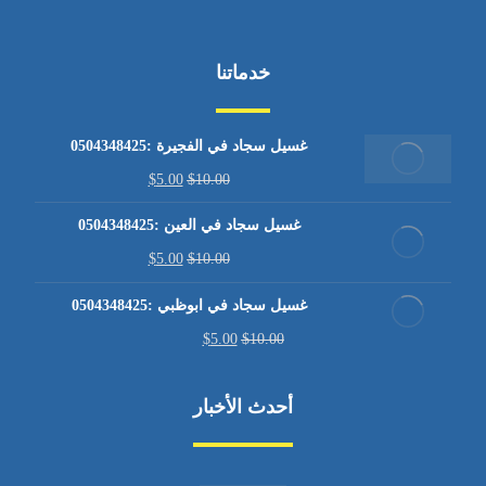
خدماتنا
غسيل سجاد في الفجيرة :0504348425
$
5.00
$
10.00
غسيل سجاد في العين :0504348425
$
5.00
$
10.00
غسيل سجاد في ابوظبي :0504348425
$
5.00
$
10.00
أحدث الأخبار