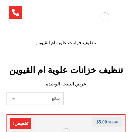
تنظيف خزانات علوية ام القيوين
تنظيف خزانات علوية ام القيوين
عرض النتيجة الوحيدة
$
5.00
$
10.00
تخفيض!