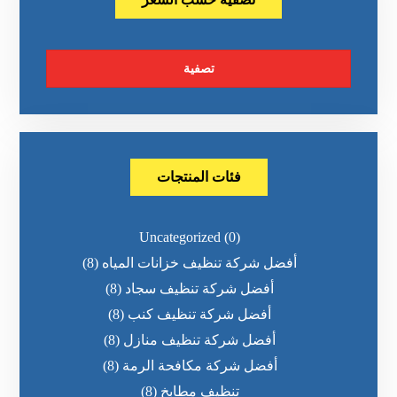
تصفية
فئات المنتجات
Uncategorized
(0)
أفضل شركة تنظيف خزانات المياه
(8)
أفضل شركة تنظيف سجاد
(8)
أفضل شركة تنظيف كنب
(8)
أفضل شركة تنظيف منازل
(8)
أفضل شركة مكافحة الرمة
(8)
تنظيف مطابخ
(8)