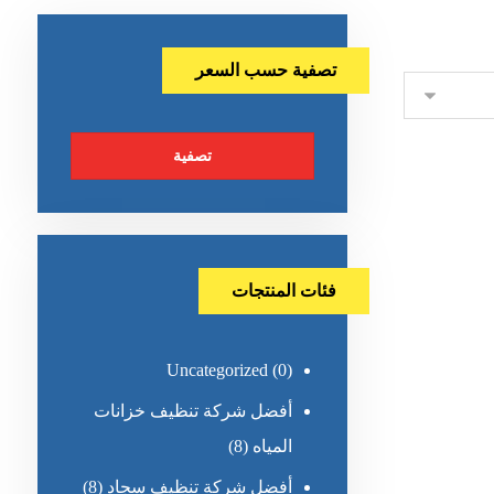
تصفية حسب السعر
تصفية
فئات المنتجات
Uncategorized
(0)
أفضل شركة تنظيف خزانات
المياه
(8)
أفضل شركة تنظيف سجاد
(8)