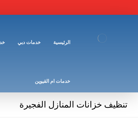
الرئيسية
خدمات دبي
خد
خدمات ام القيوين
تنظيف خزانات المنازل الفجيرة