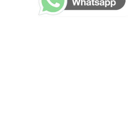
ساعات العمل