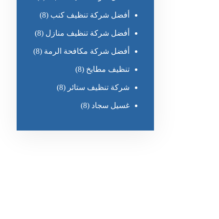
أفضل شركة تنظيف كنب
(8)
أفضل شركة تنظيف منازل
(8)
أفضل شركة مكافحة الرمة
(8)
تنظيف مطابخ
(8)
شركة تنظيف ستائر
(8)
غسيل سجاد
(8)
رقم الهاتف