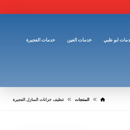
مات ابو ظبي
خدمات العين
خدمات الفجيرة
المنتجات
تنظيف خزانات المنازل الفجيرة