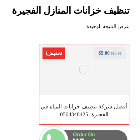
تنظيف خزانات المنازل الفجيرة
عرض النتيجة الوحيدة
$
5.00
تخفيض!
$
10.00
أفضل شركة تنظيف خزانات المياه في
الفجيرة :0504348425