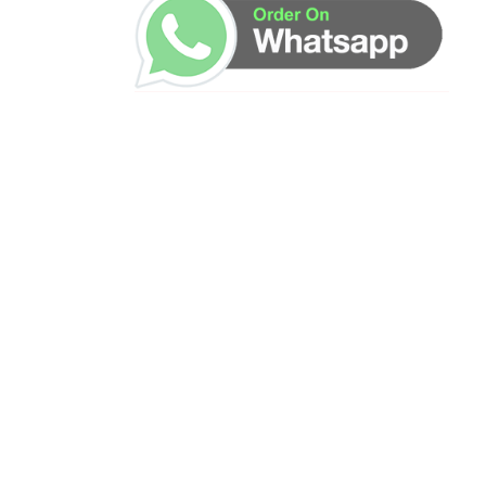
ساعات العمل