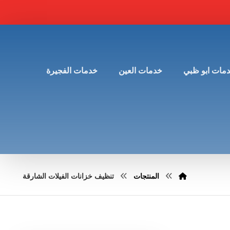
مات ابو ظبي
خدمات العين
خدمات الفجيرة
المنتجات
تنظيف خزانات الفيلات الشارقة