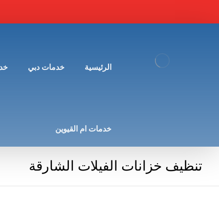
الرئيسية
خدمات دبي
خد
خدمات ام القيوين
تنظيف خزانات الفيلات الشارقة