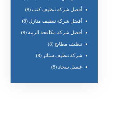
أفضل شركة تنظيف كنب
(8)
أفضل شركة تنظيف منازل
(8)
أفضل شركة مكافحة الرمة
(8)
تنظيف مطابخ
(8)
شركة تنظيف ستائر
(8)
غسيل سجاد
(8)
رقم الهاتف