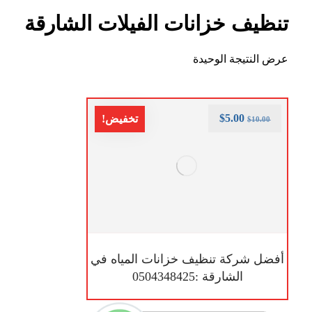
تنظيف خزانات الفيلات الشارقة
عرض النتيجة الوحيدة
$
5.00
تخفيض!
$
10.00
أفضل شركة تنظيف خزانات المياه في
الشارقة :0504348425