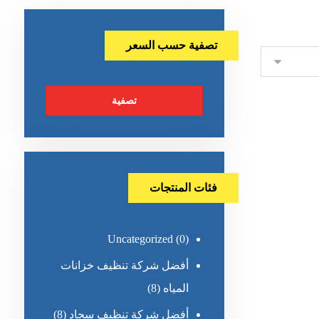
تصفية حسب السعر
تصفية
فئات المنتجات
Uncategorized
(0)
أفضل شركة تنظيف خزانات
المياه
(8)
أفضل شركة تنظيف سجاد
(8)