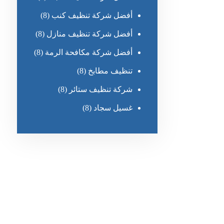
أفضل شركة تنظيف كنب
(8)
أفضل شركة تنظيف منازل
(8)
أفضل شركة مكافحة الرمة
(8)
تنظيف مطابخ
(8)
شركة تنظيف ستائر
(8)
غسيل سجاد
(8)
رقم الهاتف