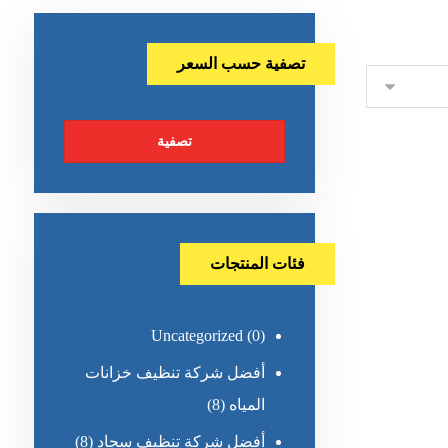
تصفية حسب السعر
تصفية
فئات المنتجات
Uncategorized
(0)
أفضل شركة تنظيف خزانات
المياه
(8)
أفضل شركة تنظيف سجاد
(8)