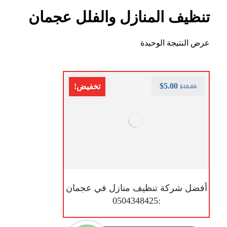
تنظيف المنازل والفلل عجمان
عرض النتيجة الوحيدة
$
5.00
تخفيض!
$
10.00
أفضل شركة تنظيف منازل في عجمان
:0504348425