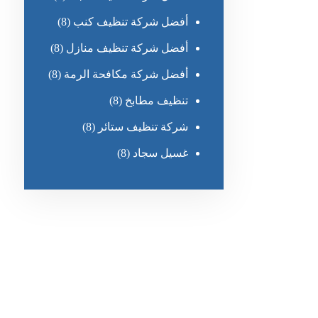
أفضل شركة تنظيف كنب
(8)
أفضل شركة تنظيف منازل
(8)
أفضل شركة مكافحة الرمة
(8)
تنظيف مطابخ
(8)
شركة تنظيف ستائر
(8)
غسيل سجاد
(8)
رقم الهاتف