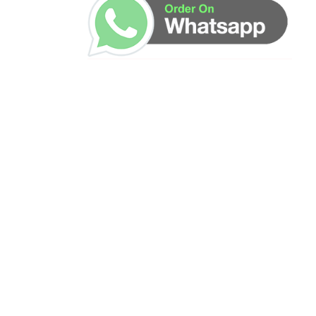
ساعات العمل