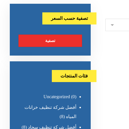
تصفية حسب السعر
تصفية
فئات المنتجات
Uncategorized
(0)
أفضل شركة تنظيف خزانات
المياه
(8)
أفضل شركة تنظيف سجاد
(8)