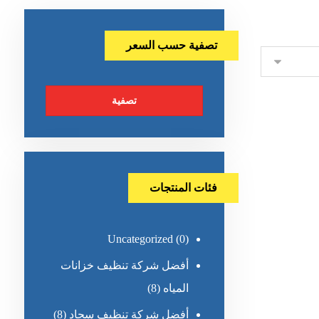
تصفية حسب السعر
تصفية
فئات المنتجات
Uncategorized
(0)
أفضل شركة تنظيف خزانات
المياه
(8)
أفضل شركة تنظيف سجاد
(8)