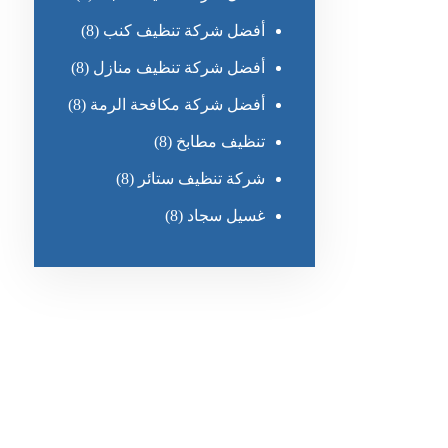
أفضل شركة تنظيف كنب
(8)
أفضل شركة تنظيف منازل
(8)
أفضل شركة مكافحة الرمة
(8)
تنظيف مطابخ
(8)
شركة تنظيف ستائر
(8)
غسيل سجاد
(8)
رقم الهاتف