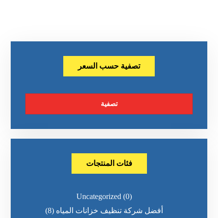
تصفية حسب السعر
تصفية
فئات المنتجات
Uncategorized
(0)
أفضل شركة تنظيف خزانات المياه
(8)