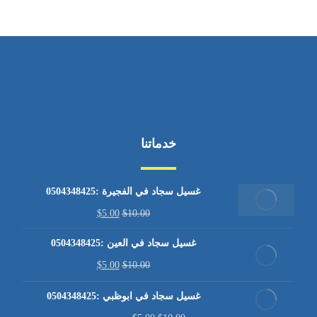
خدماتنا
غسيل سجاد في الفجيرة :0504348425
$
5.00
$
10.00
غسيل سجاد في العين :0504348425
$
5.00
$
10.00
غسيل سجاد في ابوظبي :0504348425