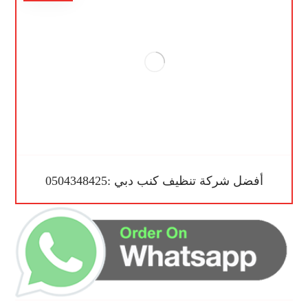
أفضل شركة تنظيف كنب دبي :0504348425