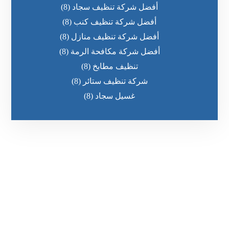
أفضل شركة تنظيف سجاد
(8)
أفضل شركة تنظيف كنب
(8)
أفضل شركة تنظيف منازل
(8)
أفضل شركة مكافحة الرمة
(8)
تنظيف مطابخ
(8)
شركة تنظيف ستائر
(8)
غسيل سجاد
(8)
رقم الهاتف