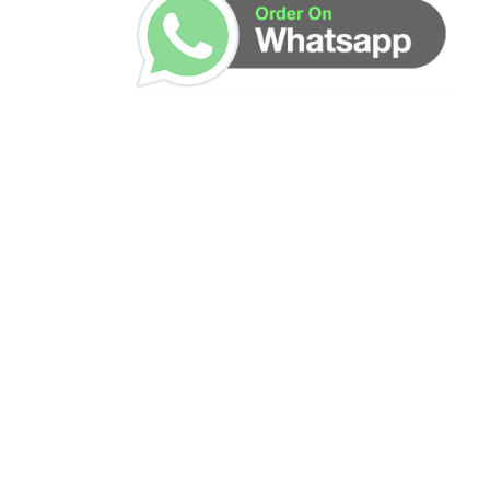
ساعات العمل