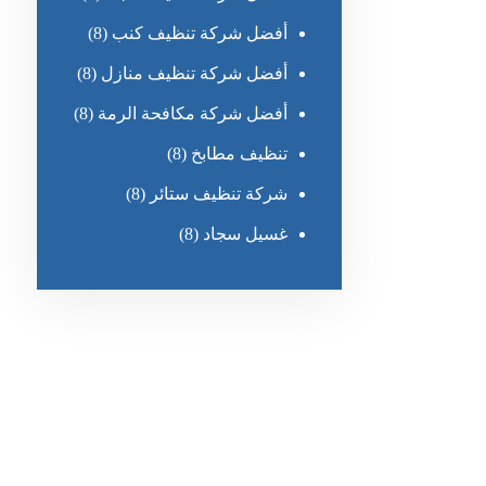
أفضل شركة تنظيف كنب
(8)
أفضل شركة تنظيف منازل
(8)
أفضل شركة مكافحة الرمة
(8)
تنظيف مطابخ
(8)
شركة تنظيف ستائر
(8)
غسيل سجاد
(8)
رقم الهاتف