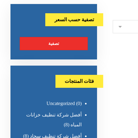
تصفية حسب السعر
تصفية
فئات المنتجات
Uncategorized
(0)
أفضل شركة تنظيف خزانات
المياه
(8)
أفضل شركة تنظيف سجاد
(8)